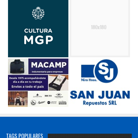
TAGS POPULARES