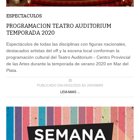
ESPECTACULOS
PROGRAMACION TEATRO AUDITORIUM
TEMPORADA 2020
Espectáculos de todas las disciplinas con figuras nacionales,
destacados artistas del off y la escena local conforman la
programación cultural del Teatro Auditorium - Centro Provincial
de las Artes durante la temporada de verano 2020 en Mar del
Plata.
PUBLICADO DIA 05/01/2020 ÀS 20H49MIN
LEIA MAIS ...