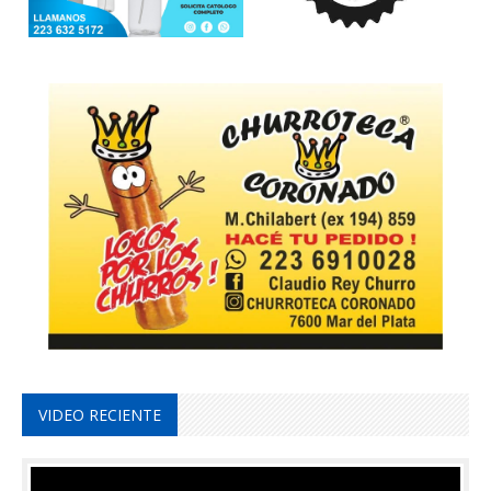
VIDEO RECIENTE