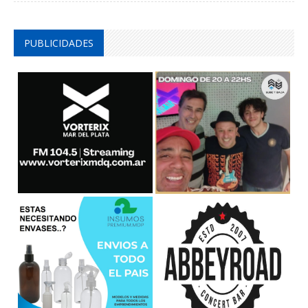
PUBLICIDADES