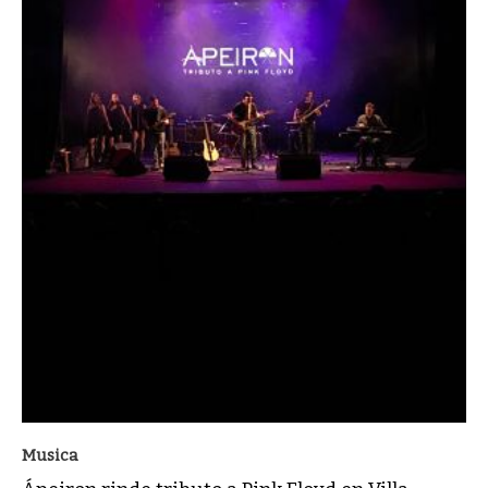
Musica