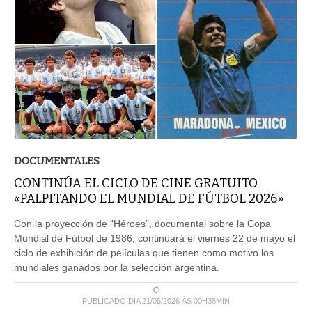
DOCUMENTALES
CONTINÚA EL CICLO DE CINE GRATUITO
«PALPITANDO EL MUNDIAL DE FÚTBOL 2026»
Con la proyección de “Héroes”, documental sobre la Copa
Mundial de Fútbol de 1986, continuará el viernes 22 de mayo el
ciclo de exhibición de películas que tienen como motivo los
mundiales ganados por la selección argentina.
PUBLICADO DIA 21/05/2026 ÀS 00H38MIN