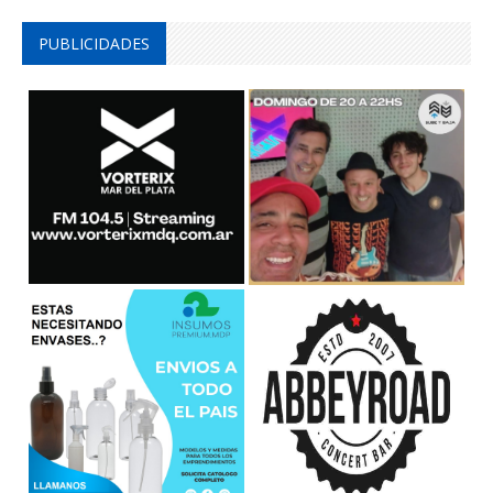
PUBLICIDADES