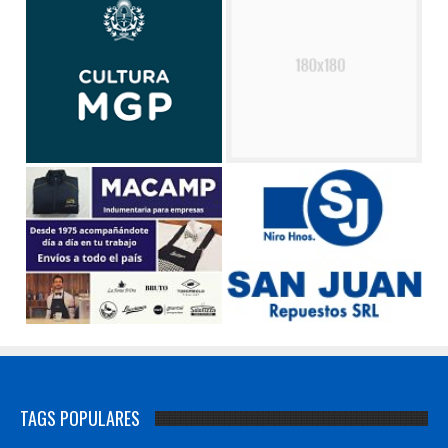
TAGS POPULARES