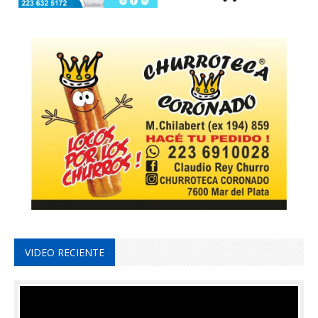
VIDEO RECIENTE