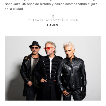
Band Jazz. 45 años de historia y pasión acompañando el jazz
de la ciudad.
PUBLICADO DIA 13/05/2026 ÀS 21H50MIN
LEIA MAIS ...