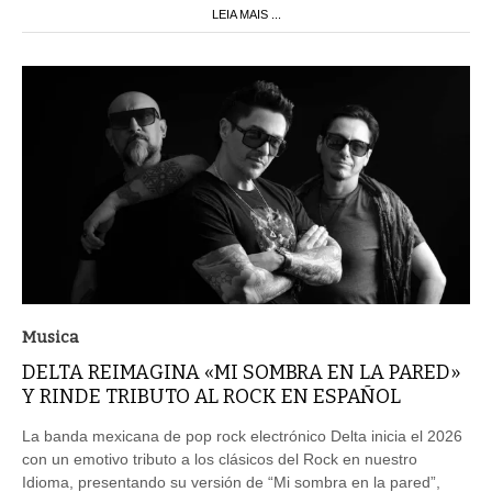
LEIA MAIS ...
Musica
DELTA REIMAGINA «MI SOMBRA EN LA PARED»
Y RINDE TRIBUTO AL ROCK EN ESPAÑOL
La banda mexicana de pop rock electrónico Delta inicia el 2026
con un emotivo tributo a los clásicos del Rock en nuestro
Idioma, presentando su versión de “Mi sombra en la pared”,