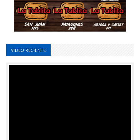
VIDEO RECIENTE