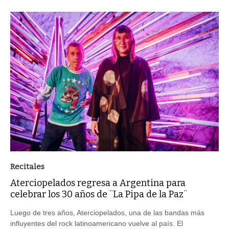
Recitales
Aterciopelados regresa a Argentina para
celebrar los 30 años de ¨La Pipa de la Paz¨
Luego de tres años, Aterciopelados, una de las bandas más
influyentes del rock latinoamericano vuelve al país. El