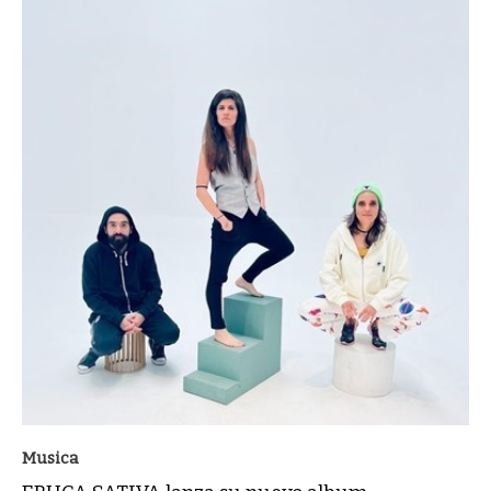
Musica