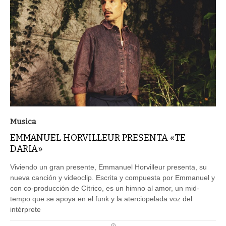
Musica
EMMANUEL HORVILLEUR PRESENTA «TE
DARIA»
Viviendo un gran presente, Emmanuel Horvilleur presenta, su
nueva canción y videoclip. Escrita y compuesta por Emmanuel y
con co-producción de Cítrico, es un himno al amor, un mid-
tempo que se apoya en el funk y la aterciopelada voz del
intérprete