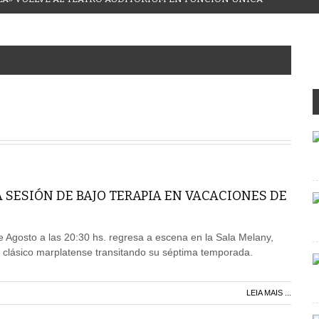
 SESIÓN DE BAJO TERAPIA EN VACACIONES DE
 Agosto a las 20:30 hs. regresa a escena en la Sala Melany,
 clásico marplatense transitando su séptima temporada.
LEIA MAIS ...