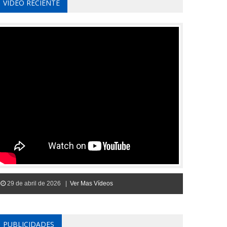
VIDEO RECIENTE
29 de abril de 2026 |
Ver Mas Vídeos
PUBLICIDADES