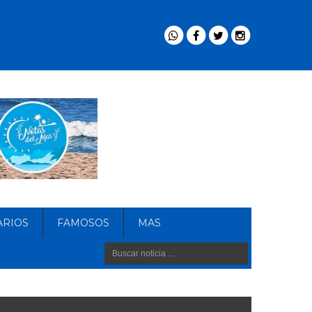
ARIOS
FAMOSOS
MAS