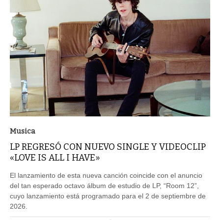
Musica
LP REGRESÓ CON NUEVO SINGLE Y VIDEOCLIP
«LOVE IS ALL I HAVE»
El lanzamiento de esta nueva canción coincide con el anuncio
del tan esperado octavo álbum de estudio de LP, “Room 12”,
cuyo lanzamiento está programado para el 2 de septiembre de
2026.