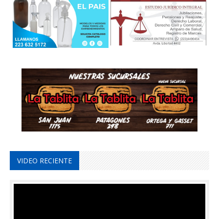
VIDEO RECIENTE