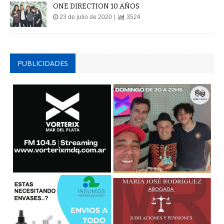
ONE DIRECTION 10 AÑOS
23 de julio de 2020 |
3524
PUBLICIDADES