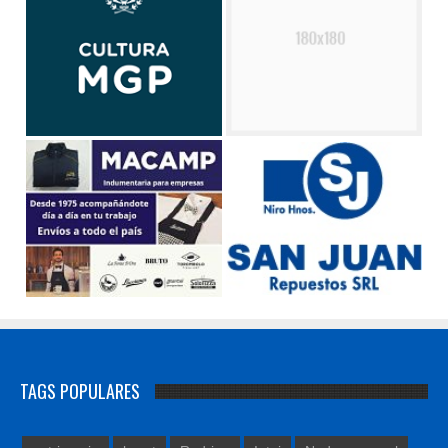
TAGS POPULARES