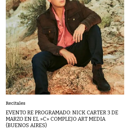
Recitales
EVENTO RE PROGRAMADO: NICK CARTER 3 DE
MARZO EN EL »C» COMPLEJO ART MEDIA
(BUENOS AIRES)