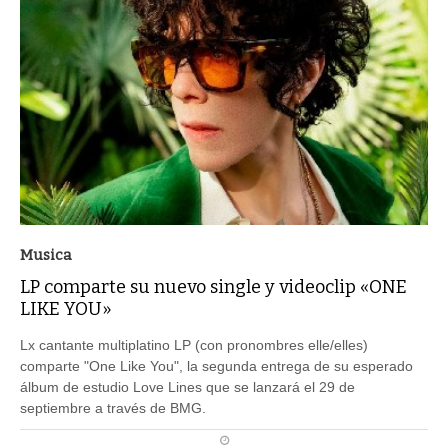
Musica
LP comparte su nuevo single y videoclip «ONE
LIKE YOU»
Lx cantante multiplatino LP (con pronombres elle/elles)
comparte "One Like You", la segunda entrega de su esperado
álbum de estudio Love Lines que se lanzará el 29 de
septiembre a través de BMG.