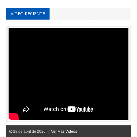
VIDEO RECIENTE
29 de abril de 2026 |
Ver Mas Vídeos