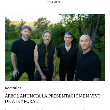
LEIA MAIS ...
Recitales
ÁRBOL ANUNCIA LA PRESENTACIÓN EN VIVO
DE ATEMPORAL