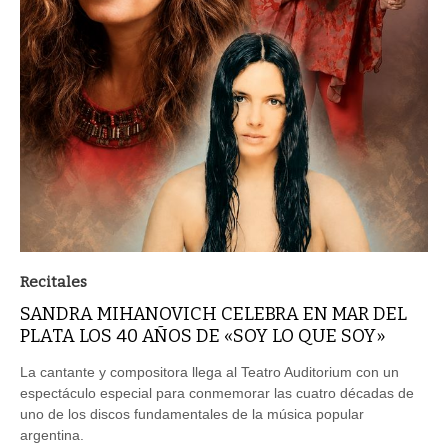
Recitales
SANDRA MIHANOVICH CELEBRA EN MAR DEL
PLATA LOS 40 AÑOS DE «SOY LO QUE SOY»
La cantante y compositora llega al Teatro Auditorium con un
espectáculo especial para conmemorar las cuatro décadas de
uno de los discos fundamentales de la música popular
argentina.