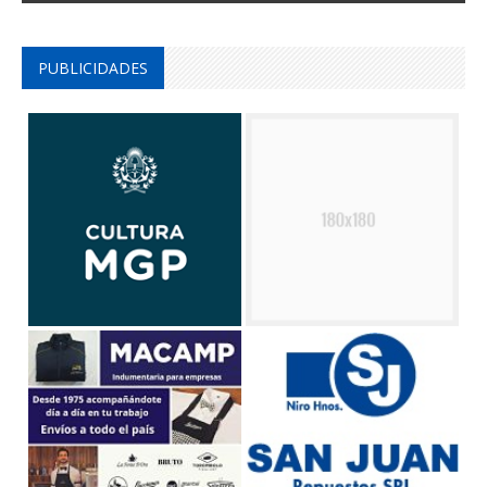
PUBLICIDADES