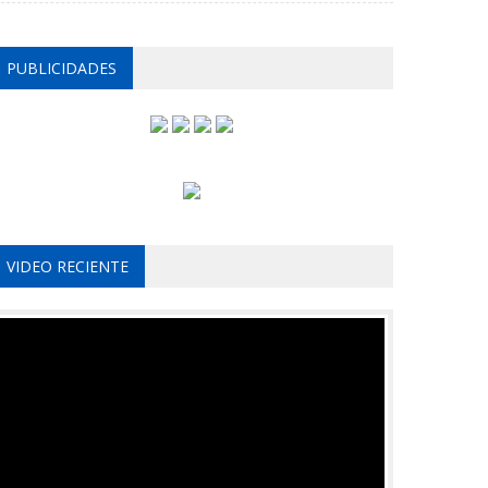
PUBLICIDADES
VIDEO RECIENTE