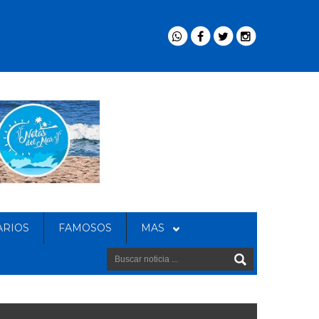
ARIOS
FAMOSOS
MAS