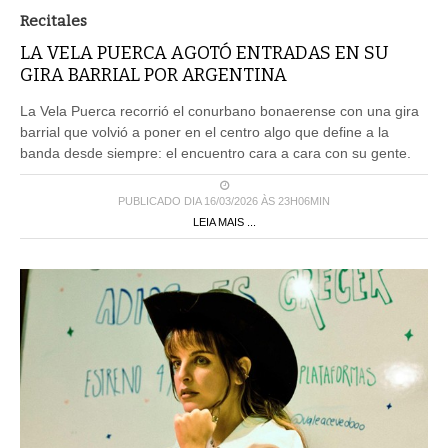
Recitales
LA VELA PUERCA AGOTÓ ENTRADAS EN SU
GIRA BARRIAL POR ARGENTINA
La Vela Puerca recorrió el conurbano bonaerense con una gira
barrial que volvió a poner en el centro algo que define a la
banda desde siempre: el encuentro cara a cara con su gente.
PUBLICADO DIA 16/03/2026 ÀS 23H06MIN
LEIA MAIS ...