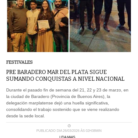
FESTIVALES
PRE BARADERO MAR DEL PLATA SIGUE
SUMANDO CONQUISTAS A NIVEL NACIONAL
Durante el pasado fin de semana del 21, 22 y 23 de marzo, en
la ciudad de Baradero (Provincia de Buenos Aires), la
delegación marplatense dejó una huella significativa,
consolidando el trabajo sostenido que se viene realizando
desde la sede local.
PUBLICADO DIA 26/03/2026 ÀS 02H38MIN
LEIA MAIS ...