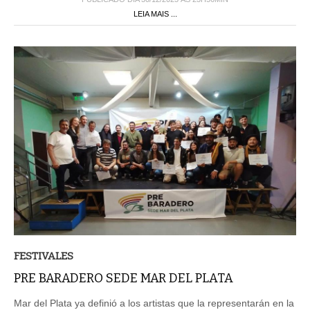
LEIA MAIS ...
FESTIVALES
PRE BARADERO SEDE MAR DEL PLATA
Mar del Plata ya definió a los artistas que la representarán en la