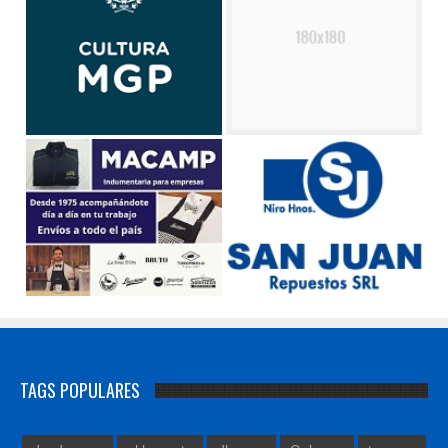
TAGS POPULARES