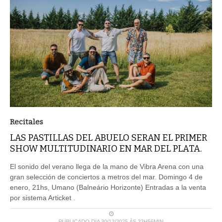
Recitales
LAS PASTILLAS DEL ABUELO SERAN EL PRIMER
SHOW MULTITUDINARIO EN MAR DEL PLATA.
El sonido del verano llega de la mano de Vibra Arena con una
gran selección de conciertos a metros del mar. Domingo 4 de
enero, 21hs, Umano (Balneário Horizonte) Entradas a la venta
por sistema Articket .
PUBLICADO DIA 30/12/2025 ÀS 23H56MIN