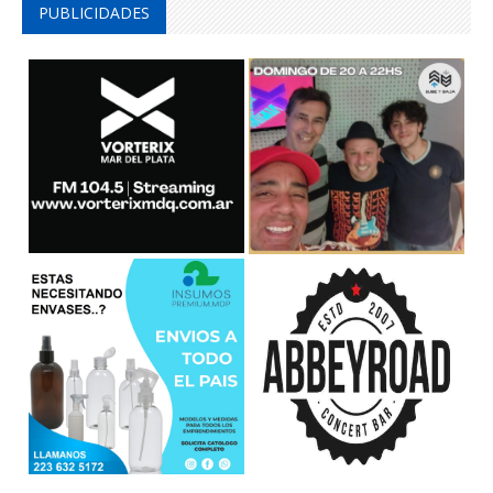
PUBLICIDADES