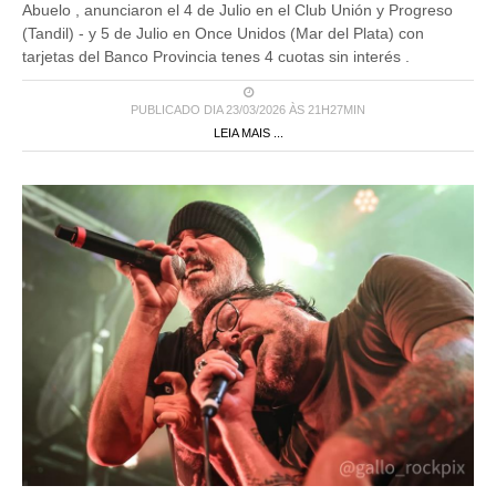
Abuelo , anunciaron el 4 de Julio en el Club Unión y Progreso
(Tandil) - y 5 de Julio en Once Unidos (Mar del Plata) con
tarjetas del Banco Provincia tenes 4 cuotas sin interés .
PUBLICADO DIA 23/03/2026 ÀS 21H27MIN
LEIA MAIS ...