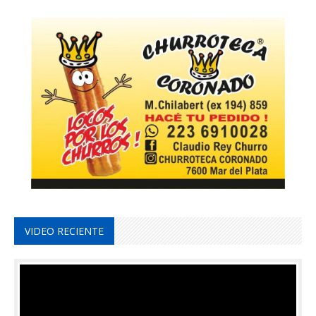
VIDEO RECIENTE