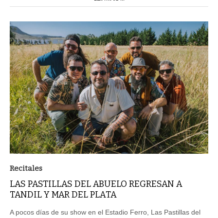
Recitales
LAS PASTILLAS DEL ABUELO REGRESAN A
TANDIL Y MAR DEL PLATA
A pocos días de su show en el Estadio Ferro, Las Pastillas del