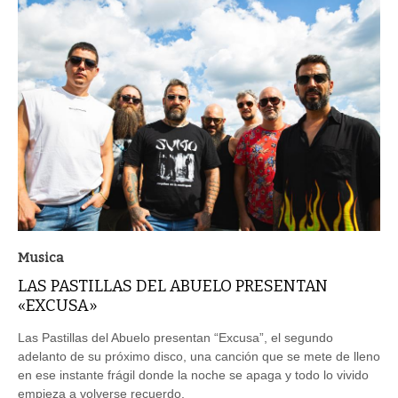
Musica
LAS PASTILLAS DEL ABUELO PRESENTAN
«EXCUSA»
Las Pastillas del Abuelo presentan “Excusa”, el segundo
adelanto de su próximo disco, una canción que se mete de lleno
en ese instante frágil donde la noche se apaga y todo lo vivido
empieza a volverse recuerdo.