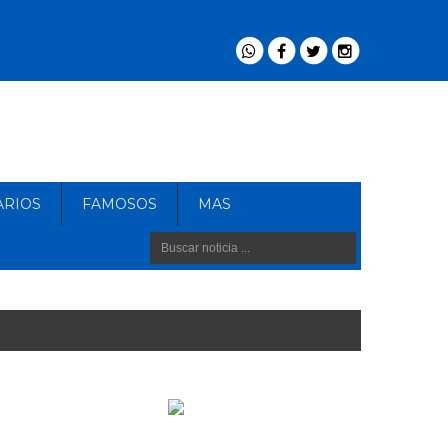
ARIOS
FAMOSOS
MAS