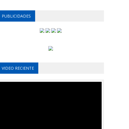
PUBLICIDADES
VIDEO RECIENTE