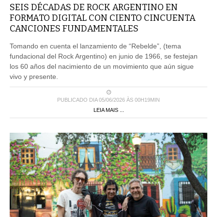
SEIS DÉCADAS DE ROCK ARGENTINO EN
FORMATO DIGITAL CON CIENTO CINCUENTA
CANCIONES FUNDAMENTALES
Tomando en cuenta el lanzamiento de “Rebelde”, (tema
fundacional del Rock Argentino) en junio de 1966, se festejan
los 60 años del nacimiento de un movimiento que aún sigue
vivo y presente.
PUBLICADO DIA 05/06/2026 ÀS 00H19MIN
LEIA MAIS ...