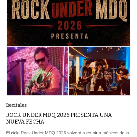
Recitales
ROCK UNDER MDQ 2026 PRESENTA UNA
NUEVA FECHA
El ciclo Rock Under MDQ 2026 volverá a reunir a músicos de la