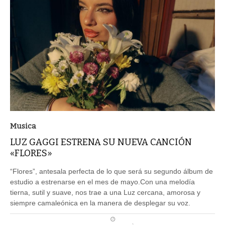
Musica
LUZ GAGGI ESTRENA SU NUEVA CANCIÓN
«FLORES»
“Flores”, antesala perfecta de lo que será su segundo álbum de
estudio a estrenarse en el mes de mayo.Con una melodía
tierna, sutil y suave, nos trae a una Luz cercana, amorosa y
siempre camaleónica en la manera de desplegar su voz.