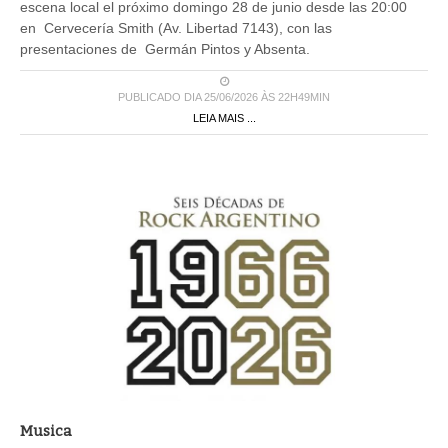
escena local el próximo domingo 28 de junio desde las 20:00
en Cervecería Smith (Av. Libertad 7143), con las
presentaciones de Germán Pintos y Absenta.
PUBLICADO DIA 25/06/2026 ÀS 22H49MIN
LEIA MAIS ...
Musica