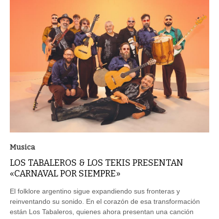
Musica
LOS TABALEROS & LOS TEKIS PRESENTAN
«CARNAVAL POR SIEMPRE»
El folklore argentino sigue expandiendo sus fronteras y
reinventando su sonido. En el corazón de esa transformación
están Los Tabaleros, quienes ahora presentan una canción