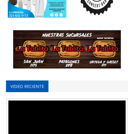
VIDEO RECIENTE