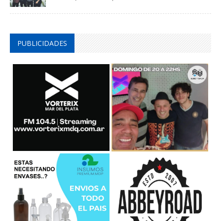
PUBLICIDADES