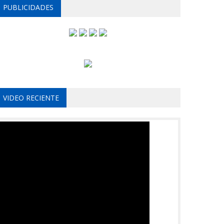
PUBLICIDADES
VIDEO RECIENTE