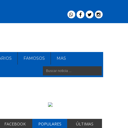
ARIOS
FAMOSOS
MAS
FACEBOOK
POPULARES
ÚLTIMAS