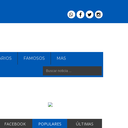
ARIOS
FAMOSOS
MAS
FACEBOOK
POPULARES
ÚLTIMAS