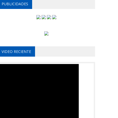
PUBLICIDADES
VIDEO RECIENTE