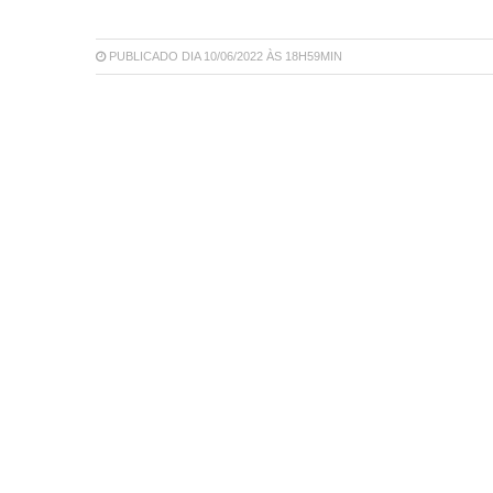
PUBLICADO DIA 10/06/2022 ÀS 18H59MIN