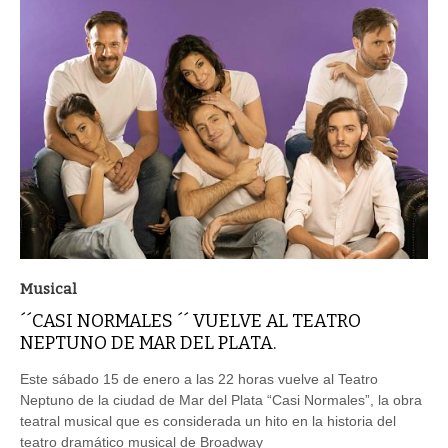
Musical
´´CASI NORMALES ´´ VUELVE AL TEATRO
NEPTUNO DE MAR DEL PLATA.
Este sábado 15 de enero a las 22 horas vuelve al Teatro
Neptuno de la ciudad de Mar del Plata “Casi Normales”, la obra
teatral musical que es considerada un hito en la historia del
teatro dramático musical de Broadway