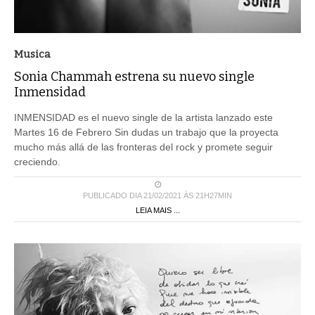
Musica
Sonia Chammah estrena su nuevo single
Inmensidad
INMENSIDAD es el nuevo single de la artista lanzado este
Martes 16 de Febrero Sin dudas un trabajo que la proyecta
mucho más allá de las fronteras del rock y promete seguir
creciendo.
PUBLICADO DIA 21/02/2021 ÀS 21H27MIN
LEIA MAIS ...