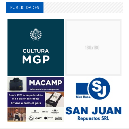
PUBLICIDADES