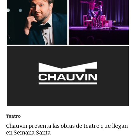
Teatro
Chauvin presenta las obras de teatro que llegan
en Semana Santa