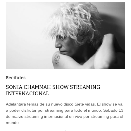
Recitales
SONIA CHAMMAH SHOW STREAMING
INTERNACIONAL
Adelantará temas de su nuevo disco Siete vidas. El show se va
a poder disfrutar por streaming para todo el mundo. Sabado 13
de marzo streaming internacional en vivo por streaming para el
mundo