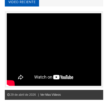
VIDEO RECIENTE
29 de abril de 2026 |
Ver Mas Vídeos