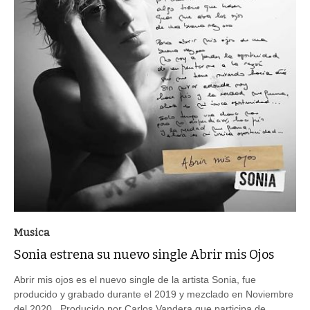
Musica
Sonia estrena su nuevo single Abrir mis Ojos
Abrir mis ojos es el nuevo single de la artista Sonia, fue
producido y grabado durante el 2019 y mezclado en Noviembre
del 2020 . Producido por Carlos Vandera que participa de