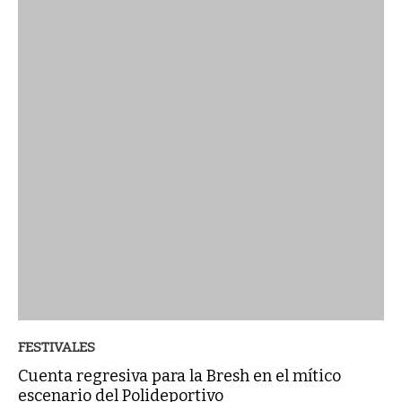
FESTIVALES
Cuenta regresiva para la Bresh en el mítico
escenario del Polideportivo