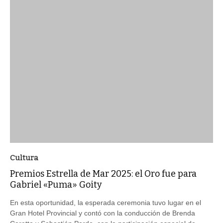
Cultura
Premios Estrella de Mar 2025: el Oro fue para
Gabriel «Puma» Goity
En esta oportunidad, la esperada ceremonia tuvo lugar en el
Gran Hotel Provincial y contó con la conducción de Brenda