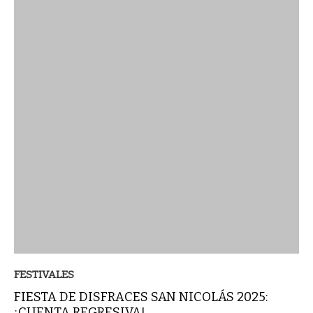
FESTIVALES
FIESTA DE DISFRACES SAN NICOLÁS 2025:
¡CUENTA REGRESIVA!