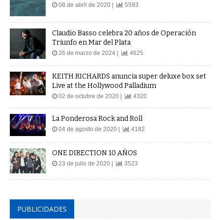
08 de abril de 2020 |
5593
Claudio Basso celebra 20 años de Operación
Triunfo en Mar del Plata
26 de marzo de 2024 |
4625
KEITH RICHARDS anuncia super deluxe box set
Live at the Hollywood Palladium
02 de octubre de 2020 |
4320
La Ponderosa Rock and Roll
04 de agosto de 2020 |
4182
ONE DIRECTION 10 AÑOS
23 de julio de 2020 |
3523
PUBLICIDADES