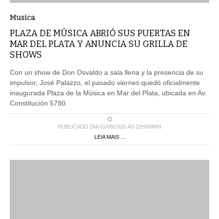
Musica
PLAZA DE MÚSICA ABRIÓ SUS PUERTAS EN
MAR DEL PLATA Y ANUNCIA SU GRILLA DE
SHOWS
Con un show de Don Osvaldo a sala llena y la presencia de su
impulsor, José Palazzo, el pasado viernes quedó oficialmente
inaugurada Plaza de la Música en Mar del Plata, ubicada en Av.
Constitución 5780.
PUBLICADO DIA 01/08/2025 ÀS 22H00MIN
LEIA MAIS ...