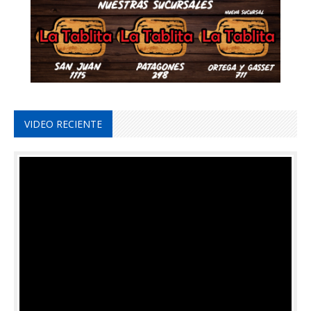
VIDEO RECIENTE