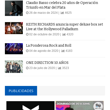
Claudio Basso celebra 20 años de Operación
Triunfo en Mar del Plata
26 de marzo de 2024 |
4625
KEITH RICHARDS anuncia super deluxe box set
Live at the Hollywood Palladium
02 de octubre de 2020 |
4320
La Ponderosa Rock and Roll
04 de agosto de 2020 |
4183
ONE DIRECTION 10 AÑOS
23 de julio de 2020 |
3523
PUBLICIDADES