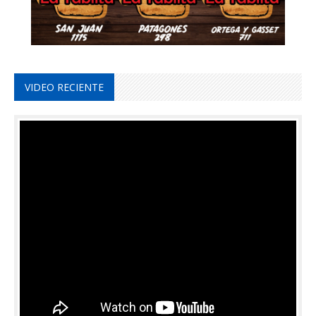
VIDEO RECIENTE