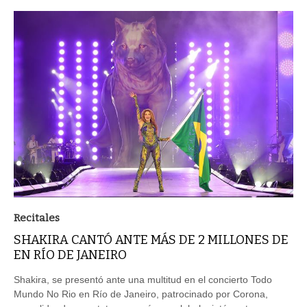
Recitales
SHAKIRA CANTÓ ANTE MÁS DE 2 MILLONES DE
EN RÍO DE JANEIRO
Shakira, se presentó ante una multitud en el concierto Todo
Mundo No Rio en Río de Janeiro, patrocinado por Corona,