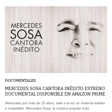
DOCUMENTALES
MERCEDES SOSA CANTORA INÉDITO. ESTRENO
DOCUMENTAL DISPONIBLE EN AMAZON PRIME
Atesorado por más de 15 años, sale a la luz un material inédito
e irrepetible. Mercedes Sosa, la cantora popular más