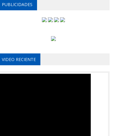
PUBLICIDADES
VIDEO RECIENTE