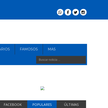
ARIOS
FAMOSOS
MAS
FACEBOOK
POPULARES
ÚLTIMAS