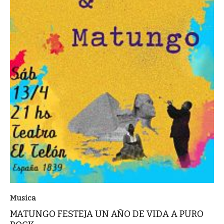
Musica
MATUNGO FESTEJA UN AÑO DE VIDA A PURO