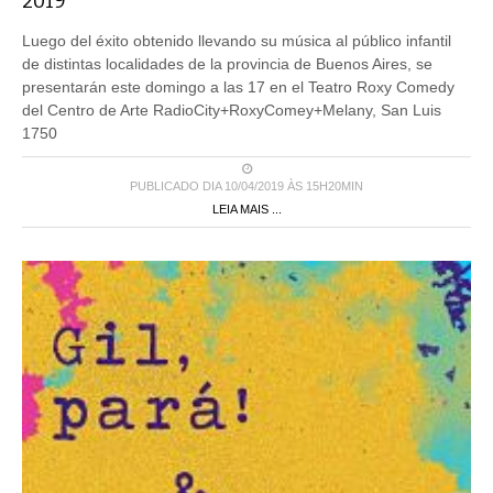
2019
Luego del éxito obtenido llevando su música al público infantil
de distintas localidades de la provincia de Buenos Aires, se
presentarán este domingo a las 17 en el Teatro Roxy Comedy
del Centro de Arte RadioCity+RoxyComey+Melany, San Luis
1750
PUBLICADO DIA 10/04/2019 ÀS 15H20MIN
LEIA MAIS ...