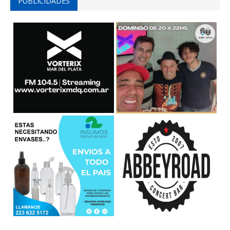
PUBLICIDADES