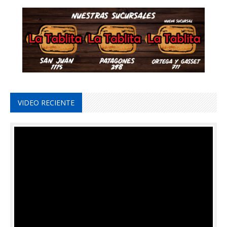
VIDEO RECIENTE