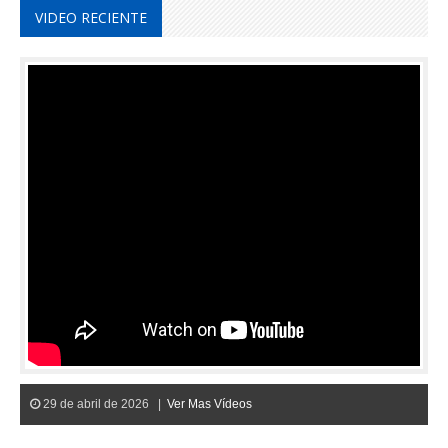
VIDEO RECIENTE
29 de abril de 2026 |
Ver Mas Vídeos