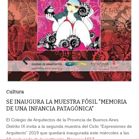
Cultura
SE INAUGURA LA MUESTRA FÓSIL "MEMORIA
DE UNA INFANCIA PATAGÓNICA"
El Colegio de Arquitectos de la Provincia de Buenos Aires
Distrito IX invita a la segunda muestra del Ciclo “Expresiones de
Arquitecto” 2019 que quedará inaugurada este miércoles a las