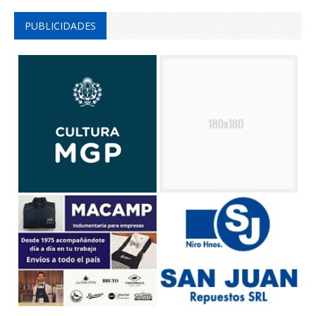
PUBLICIDADES