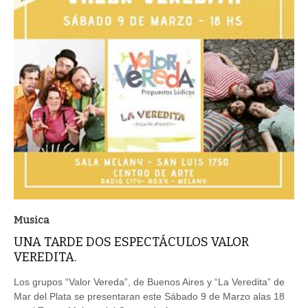
Musica
UNA TARDE DOS ESPECTÁCULOS VALOR
VEREDITA.
Los grupos “Valor Vereda”, de Buenos Aires y “La Veredita” de
Mar del Plata se presentaran este Sábado 9 de Marzo alas 18