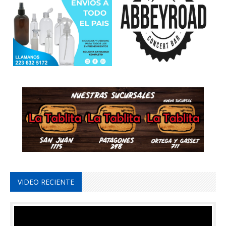
VIDEO RECIENTE