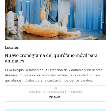
Locales
Nuevo cronograma del quirófano móvil para
animales
El Municipio -a través de la Dirección de Zoonosis y Bienestar
Animal- continúa recorriendo los barrios de la ciudad con los
quirófanos móviles para la castración de perros y gatos.
PUBLICADO DIA 18/02/2024 ÀS 03H40MIN
LEIA MAIS ...