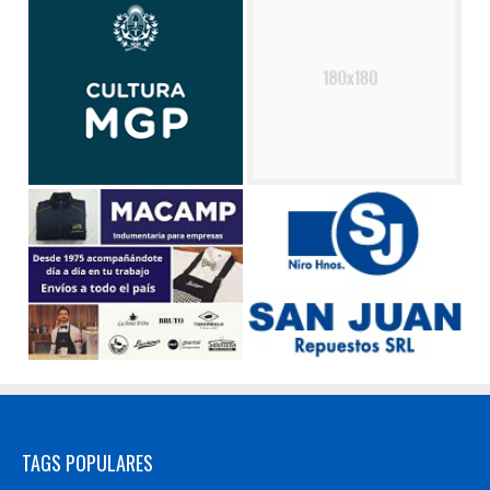
TAGS POPULARES