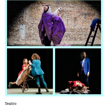
Teatro