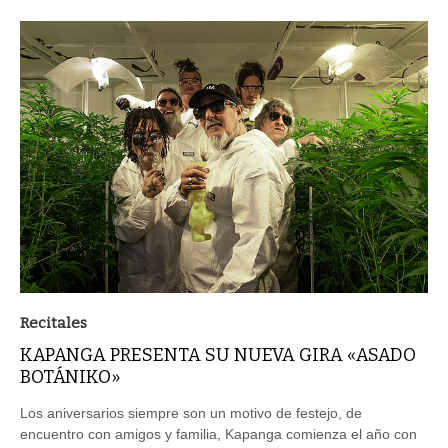
Recitales
KAPANGA PRESENTA SU NUEVA GIRA «ASADO
BOTÁNIKO»
Los aniversarios siempre son un motivo de festejo, de
encuentro con amigos y familia, Kapanga comienza el año con