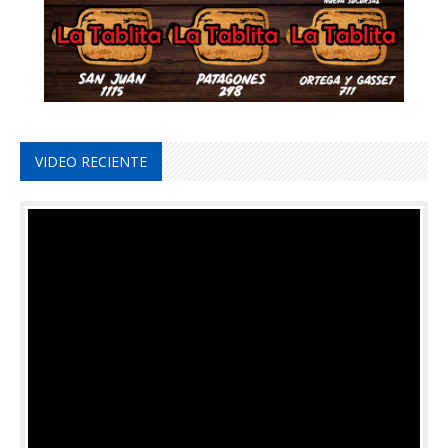
VIDEO RECIENTE