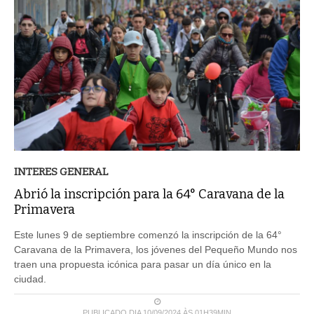
INTERES GENERAL
Abrió la inscripción para la 64° Caravana de la
Primavera
Este lunes 9 de septiembre comenzó la inscripción de la 64°
Caravana de la Primavera, los jóvenes del Pequeño Mundo nos
traen una propuesta icónica para pasar un día único en la
ciudad.
PUBLICADO DIA 10/09/2024 ÀS 01H39MIN