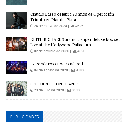
Claudio Basso celebra 20 años de Operación
Triunfo en Mar del Plata
26 de marzo de 2024 |
4625
KEITH RICHARDS anuncia super deluxe box set
Live at the Hollywood Palladium
02 de octubre de 2020 |
4320
La Ponderosa Rock and Roll
04 de agosto de 2020 |
4183
ONE DIRECTION 10 AÑOS
23 de julio de 2020 |
3523
PUBLICIDADES