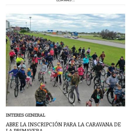
LEIA MAIS ...
INTERES GENERAL
ABRE LA INSCRIPCIÓN PARA LA CARAVANA DE
LA PRIMAVERA