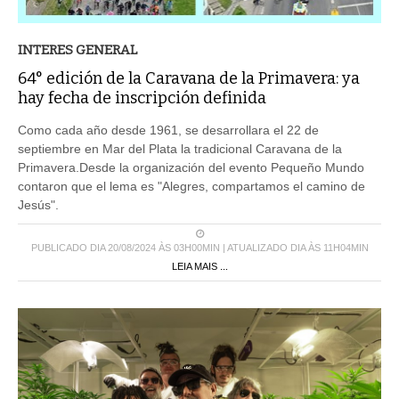
INTERES GENERAL
64° edición de la Caravana de la Primavera: ya
hay fecha de inscripción definida
Como cada año desde 1961, se desarrollara el 22 de
septiembre en Mar del Plata la tradicional Caravana de la
Primavera.Desde la organización del evento Pequeño Mundo
contaron que el lema es "Alegres, compartamos el camino de
Jesús".
PUBLICADO DIA 20/08/2024 ÀS 03H00MIN | ATUALIZADO DIA ÀS 11H04MIN
LEIA MAIS ...