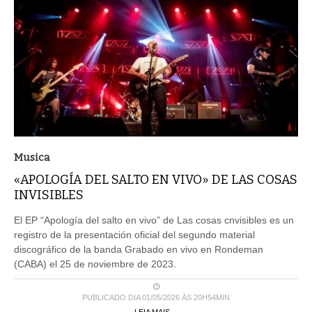
Musica
«APOLOGÍA DEL SALTO EN VIVO» DE LAS COSAS
INVISIBLES
El EP “Apología del salto en vivo” de Las cosas cnvisibles es un
registro de la presentación oficial del segundo material
discográfico de la banda Grabado en vivo en Rondeman
(CABA) el 25 de noviembre de 2023.
PUBLICADO DIA 01/05/2026 ÀS 20H54MIN