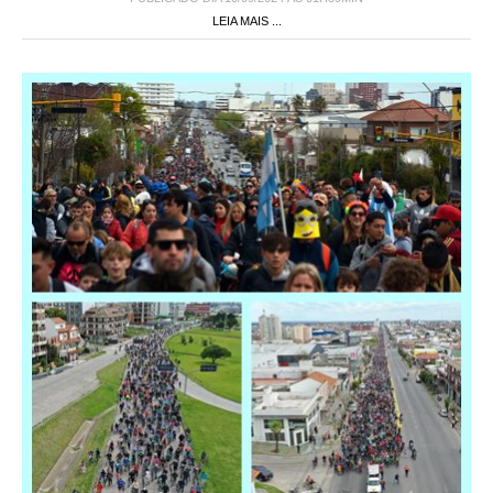
LEIA MAIS ...