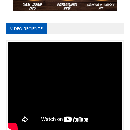
VIDEO RECIENTE