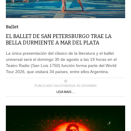
Ballet
EL BALLET DE SAN PETERSBURGO TRAE LA
BELLA DURMIENTE A MAR DEL PLATA
La única presentación del clásico de la literatura y el ballet
universal será el domingo 30 de agosto a las 19 horas en el
Teatro Radio (San Luis 1750) función forma parte del World
Tour 2026, que visitará 34 países, entre ellos Argentina.
PUBLICADO DIA 07/08/2026 ÀS 02H29MIN
LEIA MAIS ...