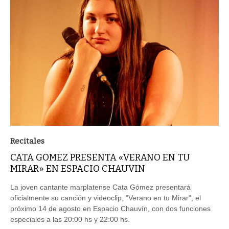
Recitales
CATA GOMEZ PRESENTA «VERANO EN TU
MIRAR» EN ESPACIO CHAUVIN
La joven cantante marplatense Cata Gómez presentará
oficialmente su canción y videoclip, "Verano en tu Mirar", el
próximo 14 de agosto en Espacio Chauvín, con dos funciones
especiales a las 20:00 hs y 22:00 hs.