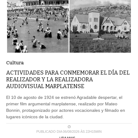
Cultura
ACTIVIDADES PARA CONMEMORAR EL DÍA DEL
REALIZADOR Y LA REALIZADORA
AUDIOVISUAL MARPLATENSE
El 10 de agosto de 1924 se estrenó Agradable despertar, el
primer film argumental marplatense, realizado por Mateo
Bonnin, protagonizado por actores vocacionales y filmado en
lugares icónicos de la ciudad.
PUBLICADO DIA 06/08/2026 ÀS 22H15MIN
LEIA MAIS ...