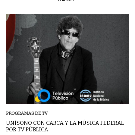
PROGRAMAS DE TV
UNÍSONO CON CARCA Y LA MÚSICA FEDERAL
POR TV PÚBLICA