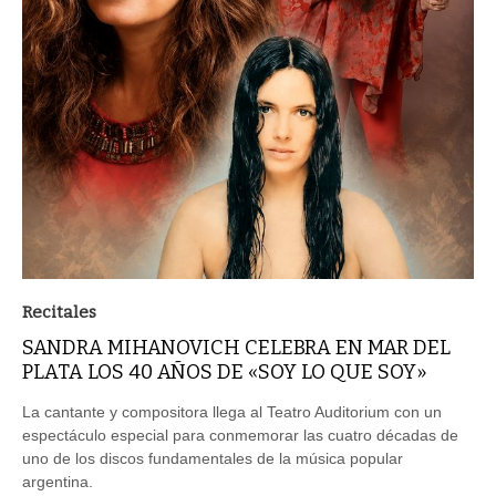
Recitales
SANDRA MIHANOVICH CELEBRA EN MAR DEL
PLATA LOS 40 AÑOS DE «SOY LO QUE SOY»
La cantante y compositora llega al Teatro Auditorium con un
espectáculo especial para conmemorar las cuatro décadas de
uno de los discos fundamentales de la música popular
argentina.