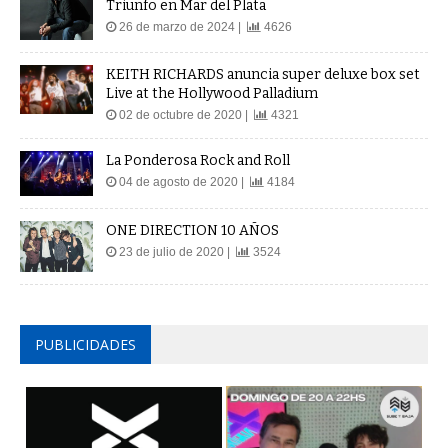
Triunfo en Mar del Plata
26 de marzo de 2024 |
4626
KEITH RICHARDS anuncia super deluxe box set
Live at the Hollywood Palladium
02 de octubre de 2020 |
4321
La Ponderosa Rock and Roll
04 de agosto de 2020 |
4184
ONE DIRECTION 10 AÑOS
23 de julio de 2020 |
3524
PUBLICIDADES