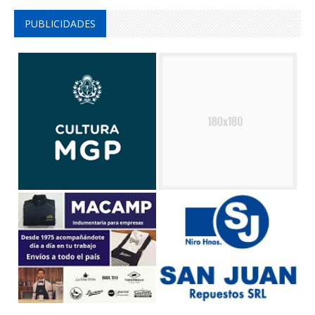
PUBLICIDADES