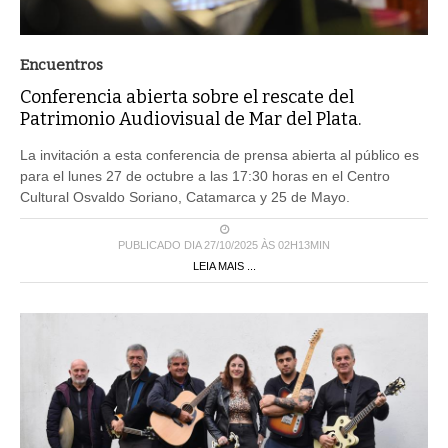
Encuentros
Conferencia abierta sobre el rescate del
Patrimonio Audiovisual de Mar del Plata.
La invitación a esta conferencia de prensa abierta al público es
para el lunes 27 de octubre a las 17:30 horas en el Centro
Cultural Osvaldo Soriano, Catamarca y 25 de Mayo.
PUBLICADO DIA 27/10/2025 ÀS 02H13MIN
LEIA MAIS ...