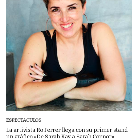
ESPECTACULOS
La artivista Ro Ferrer llega con su primer stand
up gráfico «De Sarah Kay a Sarah Connor»