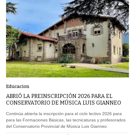
Educacion
ABRIÓ LA PREINSCRIPCIÓN 2026 PARA EL
CONSERVATORIO DE MÚSICA LUIS GIANNEO
Continúa abierta la inscripción para el ciclo lectivo 2026 para
para las Formaciones Básicas, las tecnicaturas y profesorados
del Conservatorio Provincial de Música Luis Gianneo.