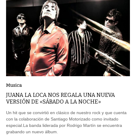
Musica
JUANA LA LOCA NOS REGALA UNA NUEVA
VERSIÓN DE «SÁBADO A LA NOCHE»
Un hit que se convirtió en clásico de nuestro rock y que cuenta
con la colaboración de Santiago Motorizado como invitado
especial.La banda liderada por Rodrigo Martín se encuentra
grabando un nuevo álbum.