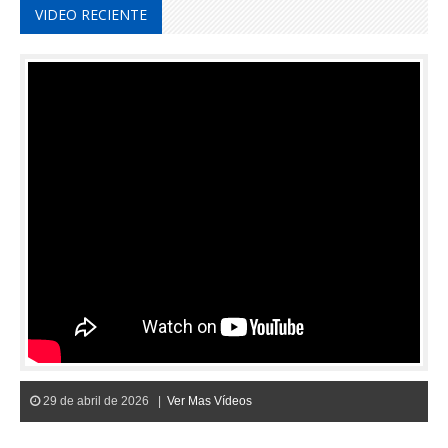
VIDEO RECIENTE
29 de abril de 2026 |
Ver Mas Vídeos