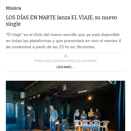
Musica
LOS DÍAS EN MARTE lanza EL VIAJE, su nuevo
single
"El Viaje" es el título del nuevo sencillo que ya está disponible
en todas las plataformas y que presentará en vivo el viernes 4
de noviembre a partir de las 23 hs en Strummer.
PUBLICADO DIA 20/10/2022 ÀS 01H45MIN
LEIA MAIS ...