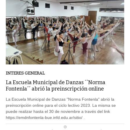
INTERES GENERAL
La Escuela Municipal de Danzas ´´Norma
Fontenla´´ abrió la preinscripción online
La Escuela Municipal de Danzas "Norma Fontenla" abrió la
preinscripción online para el ciclo lectivo 2023. La misma se
puede realizar hasta el 30 de noviembre a través del link
https://emdnfontenla-bue.infd.edu.ar/sitio/ .