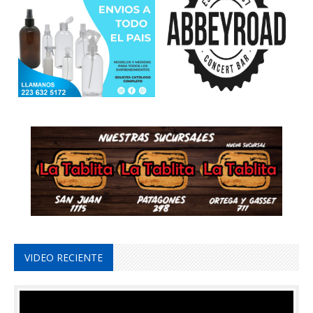
VIDEO RECIENTE