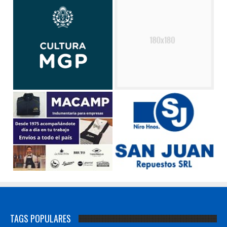
TAGS POPULARES