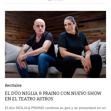
Recitales
EL DÚO NIGLIA & PRAINO CON NUEVO SHOW
EN EL TEATRO ASTROS
El dúo NIGLIA & PRAINO continúa su gira y se presentará en un