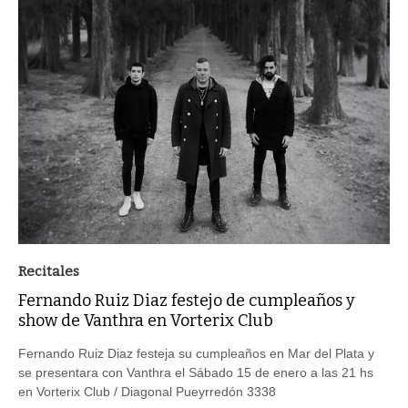
Recitales
Fernando Ruiz Diaz festejo de cumpleaños y
show de Vanthra en Vorterix Club
Fernando Ruiz Diaz festeja su cumpleaños en Mar del Plata y
se presentara con Vanthra el Sábado 15 de enero a las 21 hs
en Vorterix Club / Diagonal Pueyrredón 3338