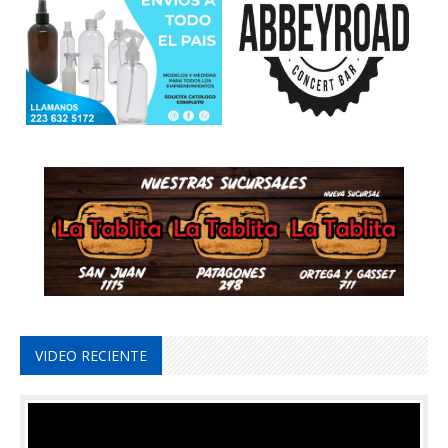
VIDEO RECIENTE