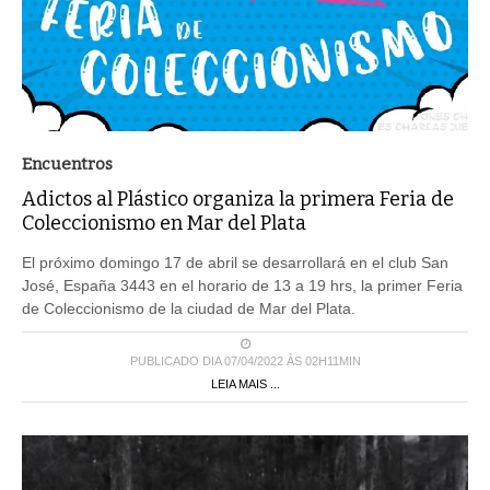
Encuentros
Adictos al Plástico organiza la primera Feria de
Coleccionismo en Mar del Plata
El próximo domingo 17 de abril se desarrollará en el club San
José, España 3443 en el horario de 13 a 19 hrs, la primer Feria
de Coleccionismo de la ciudad de Mar del Plata.
PUBLICADO DIA 07/04/2022 ÀS 02H11MIN
LEIA MAIS ...