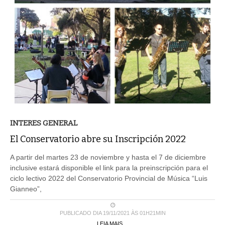
INTERES GENERAL
El Conservatorio abre su Inscripción 2022
A partir del martes 23 de noviembre y hasta el 7 de diciembre
inclusive estará disponible el link para la preinscripción para el
ciclo lectivo 2022 del Conservatorio Provincial de Música “Luis
Gianneo”,
PUBLICADO DIA 19/11/2021 ÀS 01H21MIN
LEIA MAIS ...