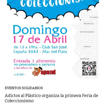
EVENTOS SOLIDARIOS
Adictos al Plástico organiza la primera Feria de
Coleccionismo