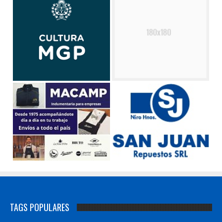
TAGS POPULARES