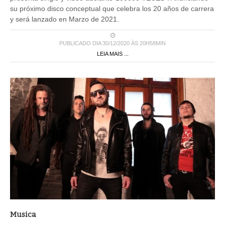
su próximo disco conceptual que celebra los 20 años de carrera
y será lanzado en Marzo de 2021.
PUBLICADO DIA 30/12/2020 ÀS 20H58MIN
LEIA MAIS ...
Musica