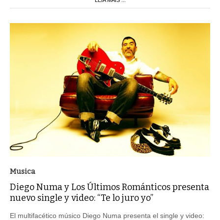
Musica
Diego Numa y Los Últimos Románticos presenta
nuevo single y video: “Te lo juro yo”
El multifacético músico Diego Numa presenta el single y video: