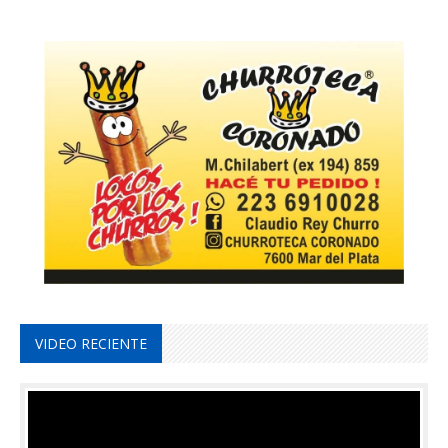
VIDEO RECIENTE