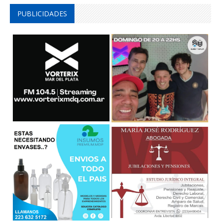
PUBLICIDADES