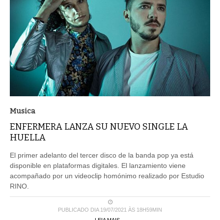
Musica
ENFERMERA LANZA SU NUEVO SINGLE LA
HUELLA
El primer adelanto del tercer disco de la banda pop ya está
disponible en plataformas digitales. El lanzamiento viene
acompañado por un videoclip homónimo realizado por Estudio
RINO.
PUBLICADO DIA 19/07/2021 ÀS 18H59MIN
LEIA MAIS ...