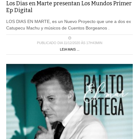
Los Dias en Marte presentan Los Mundos Primer
Ep Digital
LOS DIAS EN MARTE, es un Nuevo Proyecto que une a dos ex
Catupecu Machu y músicos de Cuentos Borgeanos .
PUBLICADO DIA 11/12/2020 ÀS 17H43MIN
LEIA MAIS ...