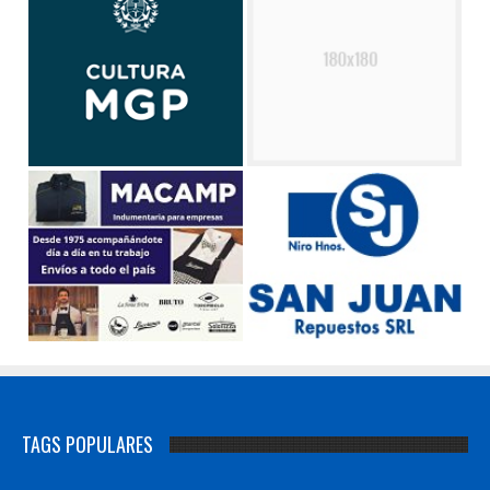
TAGS POPULARES