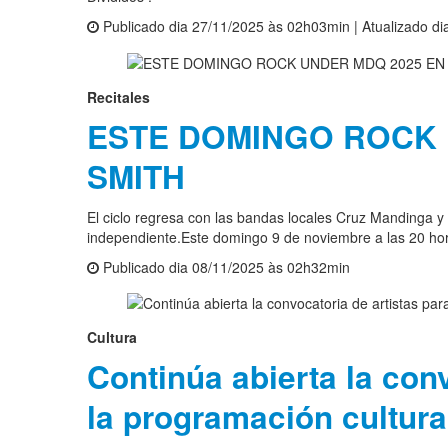
Publicado dia 27/11/2025 às 02h03min | Atualizado d
Recitales
ESTE DOMINGO ROCK 
SMITH
El ciclo regresa con las bandas locales Cruz Mandinga y
independiente.Este domingo 9 de noviembre a las 20 hor
Publicado dia 08/11/2025 às 02h32min
Cultura
Continúa abierta la conv
la programación cultura