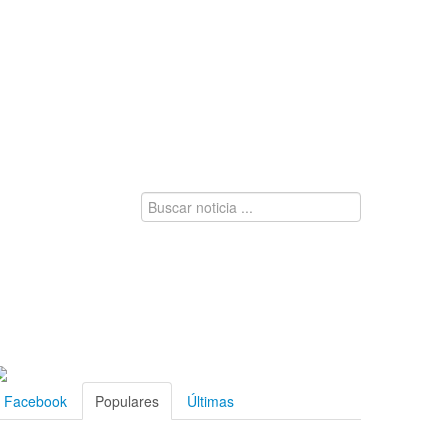
Facebook
Populares
Últimas