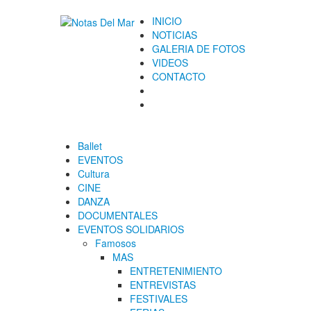
INICIO
NOTICIAS
GALERIA DE FOTOS
VIDEOS
CONTACTO
Ballet
EVENTOS
Cultura
CINE
DANZA
DOCUMENTALES
EVENTOS SOLIDARIOS
Famosos
MAS
ENTRETENIMIENTO
ENTREVISTAS
FESTIVALES