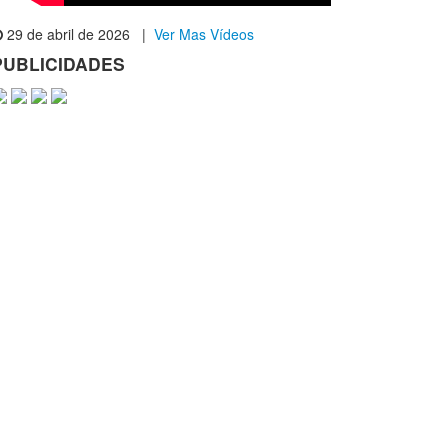
29 de abril de 2026 |
Ver Mas Vídeos
PUBLICIDADES