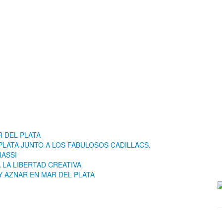
 DEL PLATA
LATA JUNTO A LOS FABULOSOS CADILLACS.
RASSI
LA LIBERTAD CREATIVA
Y AZNAR EN MAR DEL PLATA