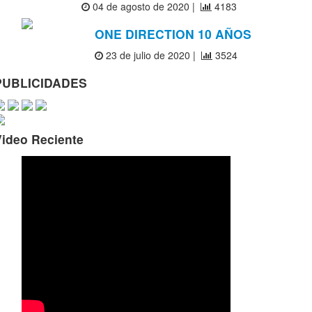
04 de agosto de 2020 |
4183
ONE DIRECTION 10 AÑOS
23 de julio de 2020 |
3524
PUBLICIDADES
Video Reciente