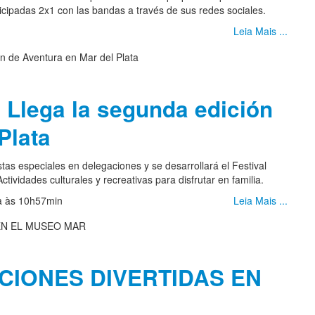
cipadas 2x1 con las bandas a través de sus redes sociales.
Leia Mais ...
 Llega la segunda edición
Plata
stas especiales en delegaciones y se desarrollará el Festival
tividades culturales y recreativas para disfrutar en familia.
ia às 10h57min
Leia Mais ...
CIONES DIVERTIDAS EN