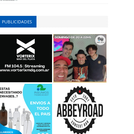
PUBLICIDADES