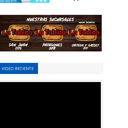
VIDEO RECIENTE