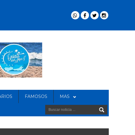
ARIOS
FAMOSOS
MAS