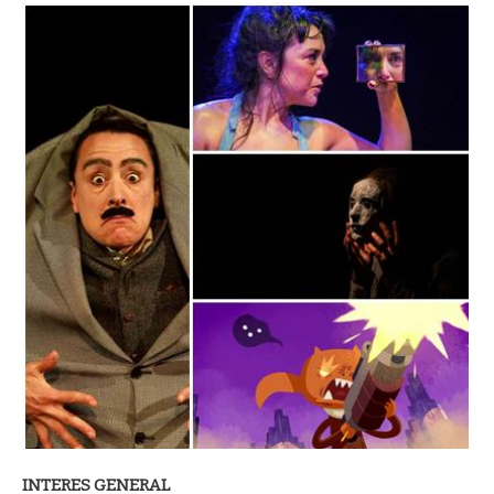
INTERES GENERAL