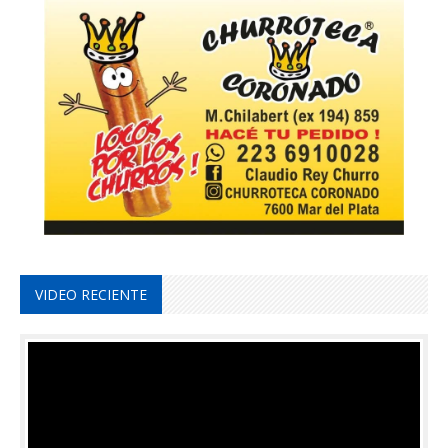
VIDEO RECIENTE