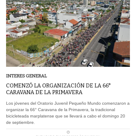
INTERES GENERAL
COMENZÓ LA ORGANIZACIÓN DE LA 66°
CARAVANA DE LA PRIMAVERA
Los jóvenes del Oratorio Juvenil Pequeño Mundo comenzaron a
organizar la 66° Caravana de la Primavera, la tradicional
bicicleteada marplatense que se llevará a cabo el domingo 20
de septiembre.