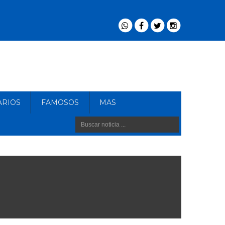
ARIOS
FAMOSOS
MAS