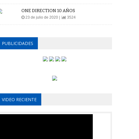
ONE DIRECTION 10 AÑOS
23 de julio de 2020 |
3524
PUBLICIDADES
VIDEO RECIENTE