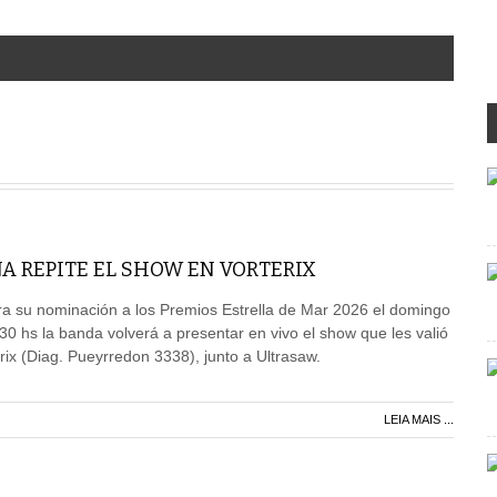
A REPITE EL SHOW EN VORTERIX
a su nominación a los Premios Estrella de Mar 2026 el domingo
30 hs la banda volverá a presentar en vivo el show que les valió
rix (Diag. Pueyrredon 3338), junto a Ultrasaw.
LEIA MAIS ...