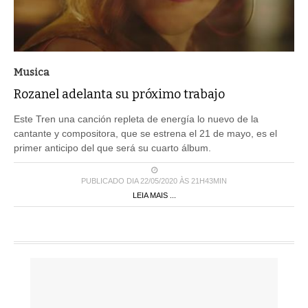
Musica
Rozanel adelanta su próximo trabajo
Este Tren una canción repleta de energía lo nuevo de la
cantante y compositora, que se estrena el 21 de mayo, es el
primer anticipo del que será su cuarto álbum.
PUBLICADO DIA 22/05/2020 ÀS 21H43MIN
LEIA MAIS ...