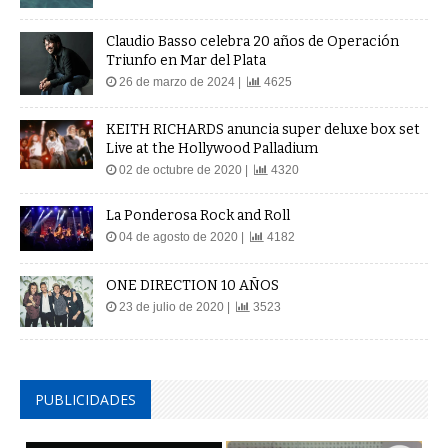
Claudio Basso celebra 20 años de Operación
Triunfo en Mar del Plata
26 de marzo de 2024 |
4625
KEITH RICHARDS anuncia super deluxe box set
Live at the Hollywood Palladium
02 de octubre de 2020 |
4320
La Ponderosa Rock and Roll
04 de agosto de 2020 |
4182
ONE DIRECTION 10 AÑOS
23 de julio de 2020 |
3523
PUBLICIDADES