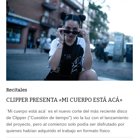
Recitales
CLIPPER PRESENTA «MI CUERPO ESTÁ ACÁ»
¨Mi cuerpo está acá¨ es el nuevo corte del más reciente disco
de Clipper ("Cuestión de tiempo") vio la luz con el lanzamiento
del proyecto, pero al comienzo solo podía ser disfrutado por
quienes habían adquirido el trabajo en formato físico.