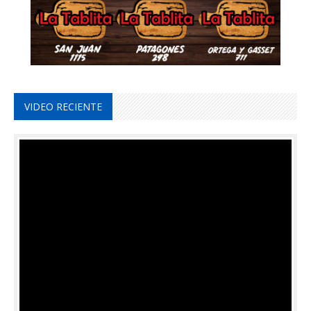
VIDEO RECIENTE