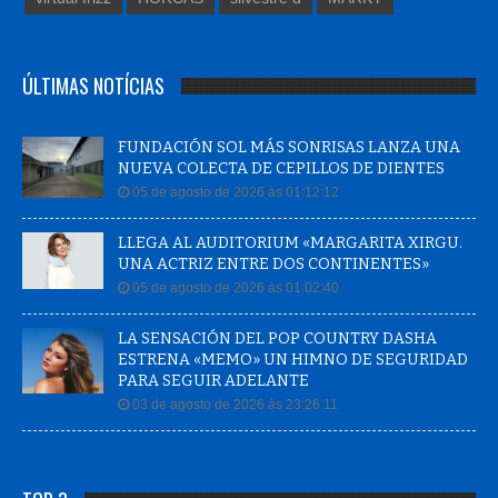
ÚLTIMAS NOTÍCIAS
FUNDACIÓN SOL MÁS SONRISAS LANZA UNA
NUEVA COLECTA DE CEPILLOS DE DIENTES
05 de agosto de 2026 às 01:12:12
LLEGA AL AUDITORIUM «MARGARITA XIRGU.
UNA ACTRIZ ENTRE DOS CONTINENTES»
05 de agosto de 2026 às 01:02:40
LA SENSACIÓN DEL POP COUNTRY DASHA
ESTRENA «MEMO» UN HIMNO DE SEGURIDAD
PARA SEGUIR ADELANTE
03 de agosto de 2026 às 23:26:11