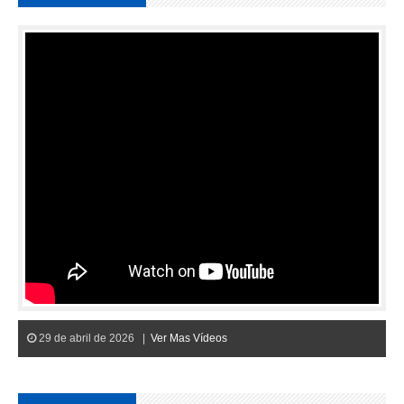
29 de abril de 2026 |
Ver Mas Vídeos