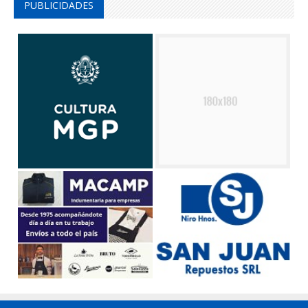
PUBLICIDADES