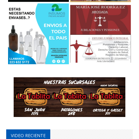
VIDEO RECIENTE