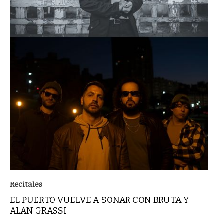
Recitales
EL PUERTO VUELVE A SONAR CON BRUTA Y
ALAN GRASSI