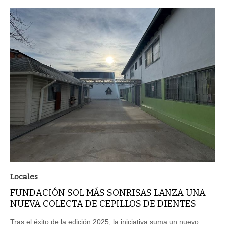
Locales
FUNDACIÓN SOL MÁS SONRISAS LANZA UNA
NUEVA COLECTA DE CEPILLOS DE DIENTES
Tras el éxito de la edición 2025, la iniciativa suma un nuevo