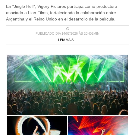
En “Jingle Hell”, Vigory Pictures participa como productora
asociada a Lion Films, fortaleciendo la colaboración entre
Argentina y el Reino Unido en el desarrollo de la película.
PUBLICADO DIA 14/07/2026 ÀS 20H02MIN
LEIA MAIS ...