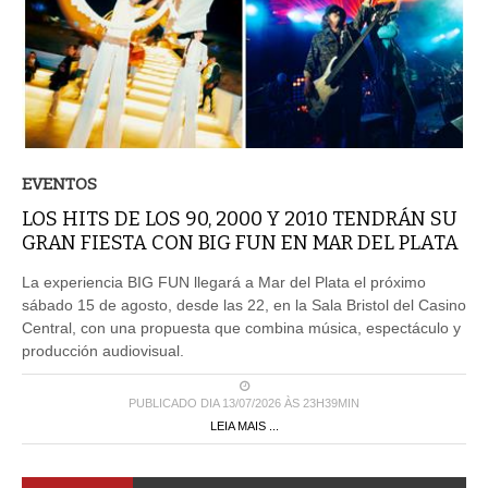
EVENTOS
LOS HITS DE LOS 90, 2000 Y 2010 TENDRÁN SU
GRAN FIESTA CON BIG FUN EN MAR DEL PLATA
La experiencia BIG FUN llegará a Mar del Plata el próximo
sábado 15 de agosto, desde las 22, en la Sala Bristol del Casino
Central, con una propuesta que combina música, espectáculo y
producción audiovisual.
PUBLICADO DIA 13/07/2026 ÀS 23H39MIN
LEIA MAIS ...