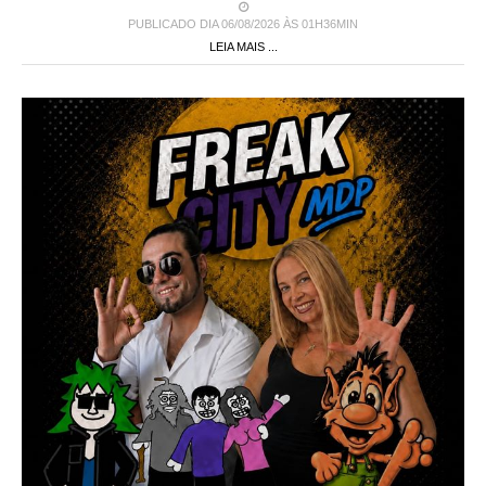
PUBLICADO DIA 06/08/2026 ÀS 01H36MIN
LEIA MAIS ...