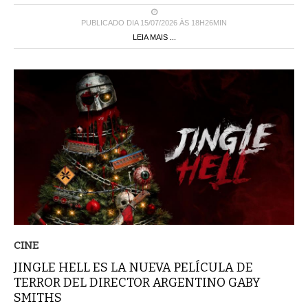
PUBLICADO DIA 15/07/2026 ÀS 18H26MIN
LEIA MAIS ...
CINE
JINGLE HELL ES LA NUEVA PELÍCULA DE
TERROR DEL DIRECTOR ARGENTINO GABY
SMITHS