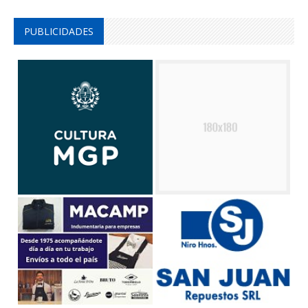
PUBLICIDADES