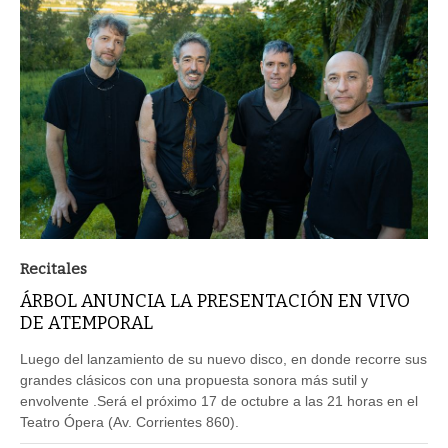
Recitales
ÁRBOL ANUNCIA LA PRESENTACIÓN EN VIVO
DE ATEMPORAL
Luego del lanzamiento de su nuevo disco, en donde recorre sus
grandes clásicos con una propuesta sonora más sutil y
envolvente .Será el próximo 17 de octubre a las 21 horas en el
Teatro Ópera (Av. Corrientes 860).