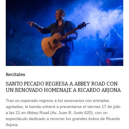
Recitales
SANTO PECADO REGRESA A ABBEY ROAD CON
UN RENOVADO HOMENAJE A RICARDO ARJONA
Tras un esperado regreso a los escenarios con entradas
agotadas, la banda volverá a presentarse el viernes 17 de julio
a las 21 en Abbey Road (Av. Juan B. Justo 620), con un
espectáculo dedicado a recorrer los grandes éxitos de Ricardo
Arjona.