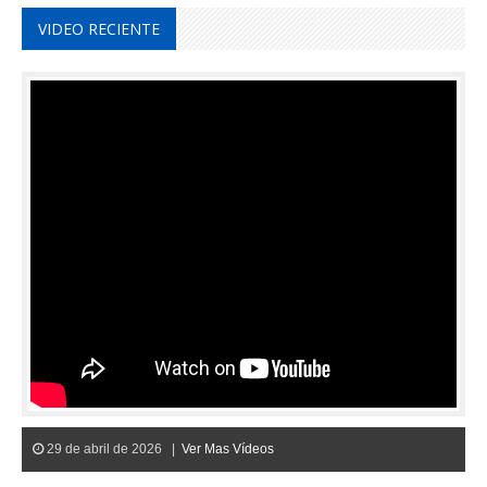
VIDEO RECIENTE
29 de abril de 2026 |
Ver Mas Vídeos