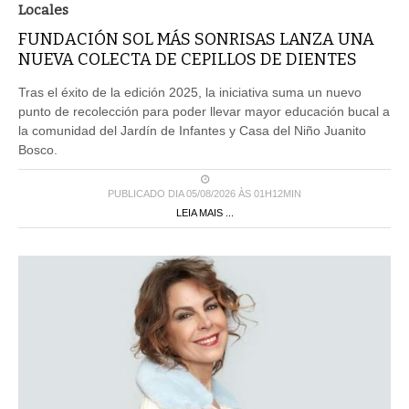
Locales
FUNDACIÓN SOL MÁS SONRISAS LANZA UNA
NUEVA COLECTA DE CEPILLOS DE DIENTES
Tras el éxito de la edición 2025, la iniciativa suma un nuevo
punto de recolección para poder llevar mayor educación bucal a
la comunidad del Jardín de Infantes y Casa del Niño Juanito
Bosco.
PUBLICADO DIA 05/08/2026 ÀS 01H12MIN
LEIA MAIS ...