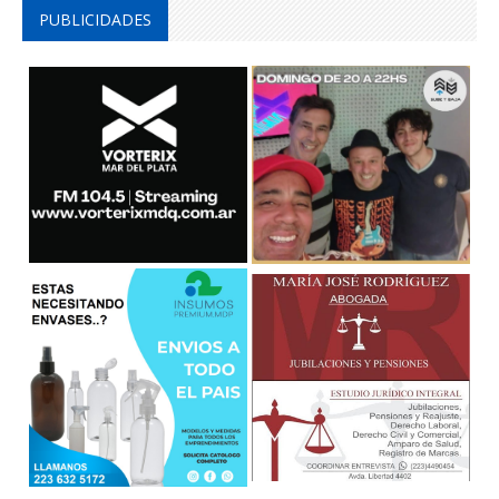
PUBLICIDADES