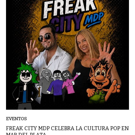
EVENTOS
FREAK CITY MDP CELEBRA LA CULTURA POP EN