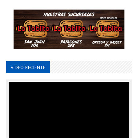
VIDEO RECIENTE