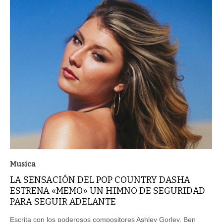
Musica
LA SENSACIÓN DEL POP COUNTRY DASHA
ESTRENA «MEMO» UN HIMNO DE SEGURIDAD
PARA SEGUIR ADELANTE
Escrita con los poderosos compositores Ashley Gorley, Ben