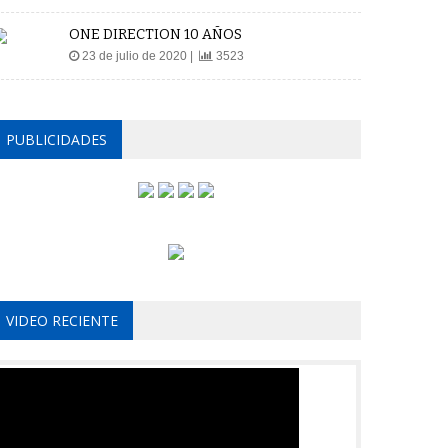
ONE DIRECTION 10 AÑOS
23 de julio de 2020 |
3523
PUBLICIDADES
VIDEO RECIENTE