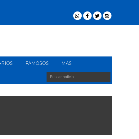
ARIOS
FAMOSOS
MAS