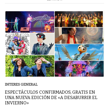
INTERES GENERAL
ESPECTÁCULOS CONFIRMADOS, GRATIS EN
UNA NUEVA EDICIÓN DE «A DESABURRIR EL
INVIERNO»