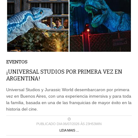
EVENTOS
¡UNIVERSAL STUDIOS POR PRIMERA VEZ EN
ARGENTINA!
Universal Studios y Jurassic World desembarcaron por primera
vez en Buenos Aires, con una experiencia inmersiva y para toda
la familia, basada en una de las franquicias de mayor éxito en la
historia del cine.
PUBLICADO DIA 06/07/2026 ÀS 23H53MIN
LEIA MAIS ...