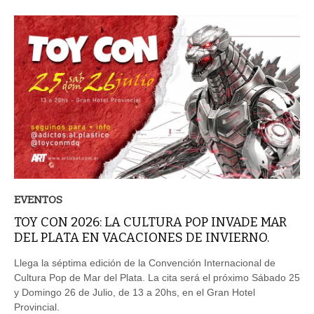
EVENTOS
TOY CON 2026: LA CULTURA POP INVADE MAR
DEL PLATA EN VACACIONES DE INVIERNO.
Llega la séptima edición de la Convención Internacional de
Cultura Pop de Mar del Plata. La cita será el próximo Sábado 25
y Domingo 26 de Julio, de 13 a 20hs, en el Gran Hotel
Provincial.