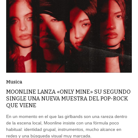
Musica
MOONLINE LANZA «ONLY MINE» SU SEGUNDO
SINGLE UNA NUEVA MUESTRA DEL POP-ROCK
QUE VIENE
En un momento en el que las girlbands son una rareza dentro
de la escena local, Moonline insiste con una fórmula poco
habitual: identidad grupal, instrumentos, mucho alcance en
redes y una búsqueda visual muy marcada.