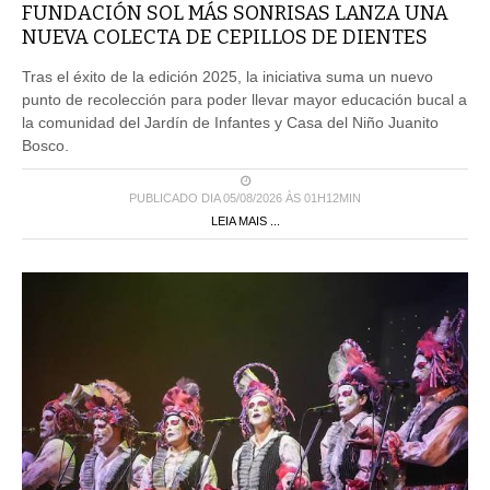
FUNDACIÓN SOL MÁS SONRISAS LANZA UNA
NUEVA COLECTA DE CEPILLOS DE DIENTES
Tras el éxito de la edición 2025, la iniciativa suma un nuevo
punto de recolección para poder llevar mayor educación bucal a
la comunidad del Jardín de Infantes y Casa del Niño Juanito
Bosco.
PUBLICADO DIA 05/08/2026 ÀS 01H12MIN
LEIA MAIS ...