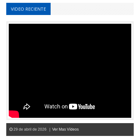
VIDEO RECIENTE
29 de abril de 2026 |
Ver Mas Vídeos