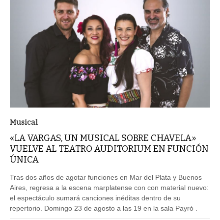
Musical
«LA VARGAS, UN MUSICAL SOBRE CHAVELA»
VUELVE AL TEATRO AUDITORIUM EN FUNCIÓN
ÚNICA
Tras dos años de agotar funciones en Mar del Plata y Buenos
Aires, regresa a la escena marplatense con con material nuevo:
el espectáculo sumará canciones inéditas dentro de su
repertorio. Domingo 23 de agosto a las 19 en la sala Payró .