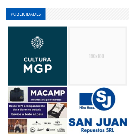
PUBLICIDADES