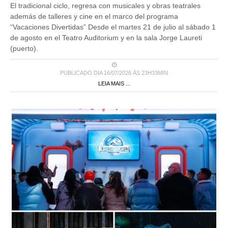
El tradicional ciclo, regresa con musicales y obras teatrales
además de talleres y cine en el marco del programa
“Vacaciones Divertidas” Desde el martes 21 de julio al sábado 1
de agosto en el Teatro Auditorium y en la sala Jorge Laureti
(puerto).
PUBLICADO DIA 16/07/2026 ÀS 23H33MIN
LEIA MAIS ...