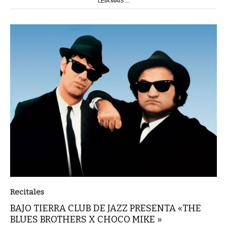
LEIA MAIS ...
Recitales
BAJO TIERRA CLUB DE JAZZ PRESENTA «THE
BLUES BROTHERS X CHOCO MIKE »