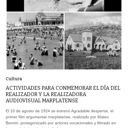
Cultura
ACTIVIDADES PARA CONMEMORAR EL DÍA DEL
REALIZADOR Y LA REALIZADORA
AUDIOVISUAL MARPLATENSE
El 10 de agosto de 1924 se estrenó Agradable despertar, el
primer film argumental marplatense, realizado por Mateo
Bonnin, protagonizado por actores vocacionales y filmado en