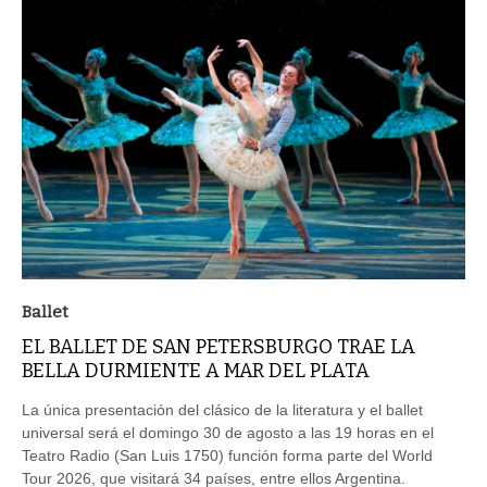
Ballet
EL BALLET DE SAN PETERSBURGO TRAE LA
BELLA DURMIENTE A MAR DEL PLATA
La única presentación del clásico de la literatura y el ballet
universal será el domingo 30 de agosto a las 19 horas en el
Teatro Radio (San Luis 1750) función forma parte del World
Tour 2026, que visitará 34 países, entre ellos Argentina.