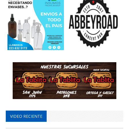
VIDEO RECIENTE