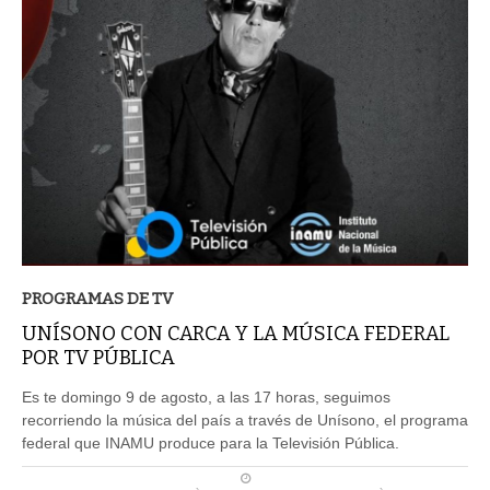
PROGRAMAS DE TV
UNÍSONO CON CARCA Y LA MÚSICA FEDERAL
POR TV PÚBLICA
Es te domingo 9 de agosto, a las 17 horas, seguimos
recorriendo la música del país a través de Unísono, el programa
federal que INAMU produce para la Televisión Pública.