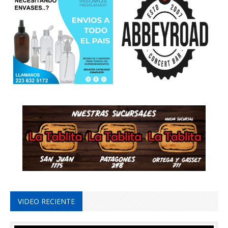
VIDEO RECIENTE