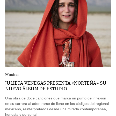
Musica
JULIETA VENEGAS PRESENTA «NORTEÑA» SU
NUEVO ÁLBUM DE ESTUDIO
Una obra de doce canciones que marca un punto de inflexión
en su carrera al adentrarse de lleno en los códigos del regional
mexicano, reinterpretados desde una mirada contemporánea,
honesta y personal.