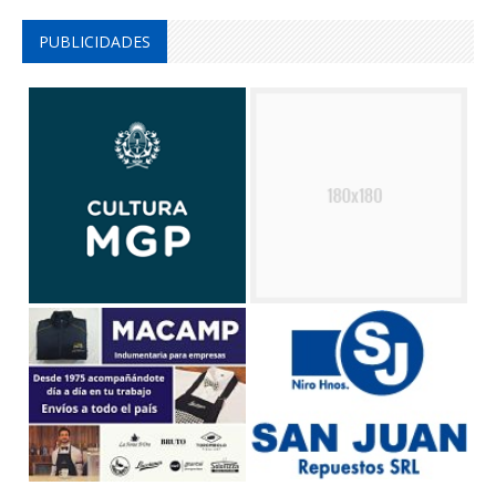
PUBLICIDADES