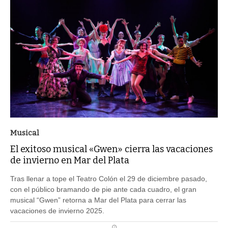
Musical
El exitoso musical «Gwen» cierra las vacaciones
de invierno en Mar del Plata
Tras llenar a tope el Teatro Colón el 29 de diciembre pasado,
con el público bramando de pie ante cada cuadro, el gran
musical “Gwen” retorna a Mar del Plata para cerrar las
vacaciones de invierno 2025.