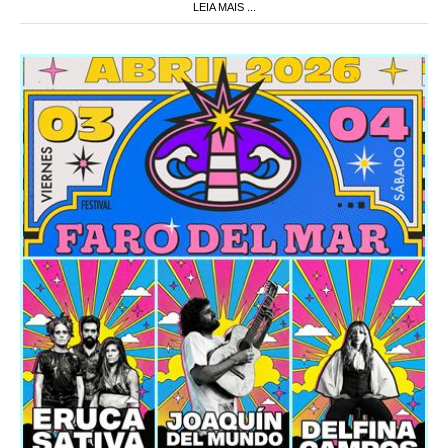
LEIA MAIS ...