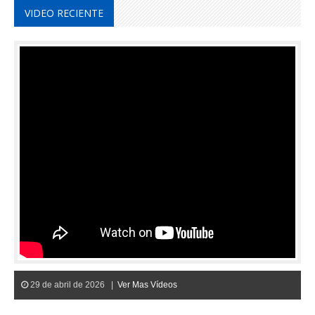
VIDEO RECIENTE
29 de abril de 2026 |
Ver Mas Vídeos