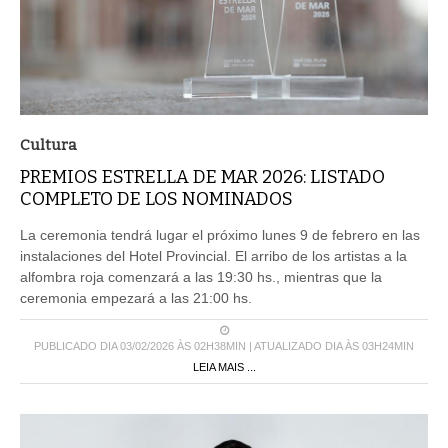
Cultura
PREMIOS ESTRELLA DE MAR 2026: LISTADO
COMPLETO DE LOS NOMINADOS
La ceremonia tendrá lugar el próximo lunes 9 de febrero en las
instalaciones del Hotel Provincial. El arribo de los artistas a la
alfombra roja comenzará a las 19:30 hs., mientras que la
ceremonia empezará a las 21:00 hs.
PUBLICADO DIA 03/02/2026 ÀS 02H38MIN | ATUALIZADO DIA ÀS 03H24MIN
LEIA MAIS ...