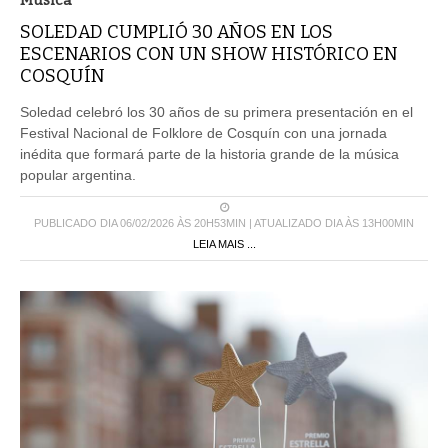
Musica
SOLEDAD CUMPLIÓ 30 AÑOS EN LOS
ESCENARIOS CON UN SHOW HISTÓRICO EN
COSQUÍN
Soledad celebró los 30 años de su primera presentación en el
Festival Nacional de Folklore de Cosquín con una jornada
inédita que formará parte de la historia grande de la música
popular argentina.
PUBLICADO DIA 06/02/2026 ÀS 20H53MIN | ATUALIZADO DIA ÀS 13H00MIN
LEIA MAIS ...