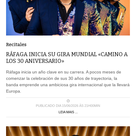
Recitales
RÁFAGA INICIA SU GIRA MUNDIAL «CAMINO A
LOS 30 ANIVERSARIO»
Ráfaga inicia un año clave en su carrera. A pocos meses de
comenzar la celebración de sus 30 años de trayectoria, la
banda emprende una ambiciosa gira internacional que la llevará
Europa.
PUBLICADO DIA 15/06/2026 ÀS 21H00MIN
LEIA MAIS ...