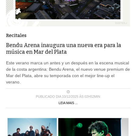
Recitales
Bendu Arena inaugura una nueva era para la
música en Mar del Plata
Este verano marca un antes y un después en la escena musical
de la costa argentina: Bendu Arena, el nuevo venue premium de
Mar del Plata, abre su temporada con el mejor line-up el
verano.
PUBLICADO DIA 10/12/2025 ÀS 02H52MIN
LEIA MAIS ...