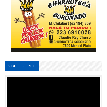
VIDEO RECIENTE