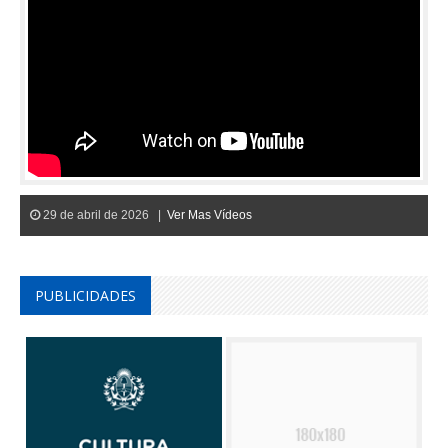
29 de abril de 2026 |
Ver Mas Vídeos
PUBLICIDADES