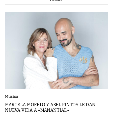
LEIA MAIS ...
Musica
MARCELA MORELO Y ABEL PINTOS LE DAN
NUEVA VIDA A «MANANTIAL»