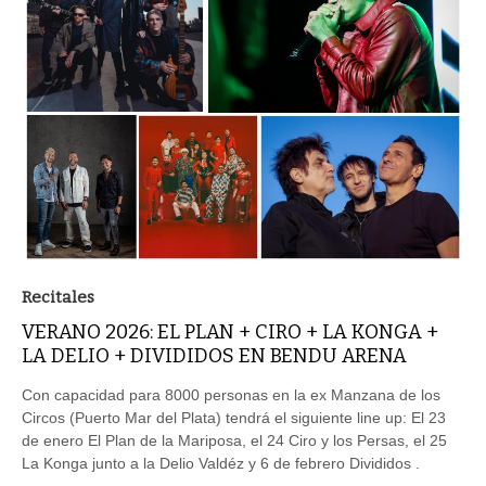
Recitales
VERANO 2026: EL PLAN + CIRO + LA KONGA +
LA DELIO + DIVIDIDOS EN BENDU ARENA
Con capacidad para 8000 personas en la ex Manzana de los
Circos (Puerto Mar del Plata) tendrá el siguiente line up: El 23
de enero El Plan de la Mariposa, el 24 Ciro y los Persas, el 25
La Konga junto a la Delio Valdéz y 6 de febrero Divididos .