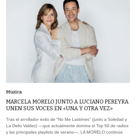
Musica
MARCELA MORELO JUNTO A LUCIANO PEREYRA
UNEN SUS VOCES EN «UNA Y OTRA VEZ»
Tras el arrollador éxito de "No Me Lastimes" (junto a Soledad y
La Delio Valdez) —que actualmente domina el Top 50 de radios
y las principales playlists de verano—, LA MORELO continúa