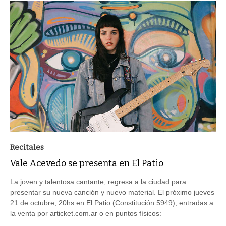
Recitales
Vale Acevedo se presenta en El Patio
La joven y talentosa cantante, regresa a la ciudad para
presentar su nueva canción y nuevo material. El próximo jueves
21 de octubre, 20hs en El Patio (Constitución 5949), entradas a
la venta por articket.com.ar o en puntos físicos: