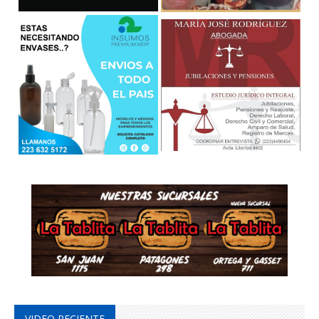
VIDEO RECIENTE