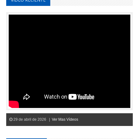
29 de abril de 2026 |
Ver Mas Vídeos