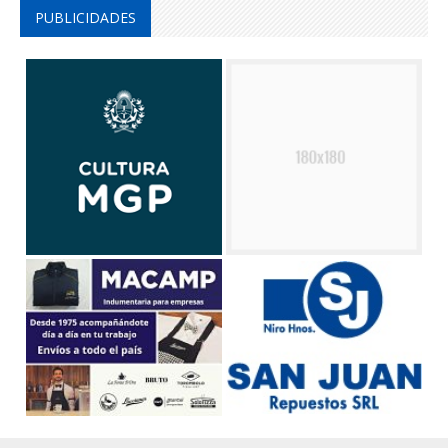
PUBLICIDADES