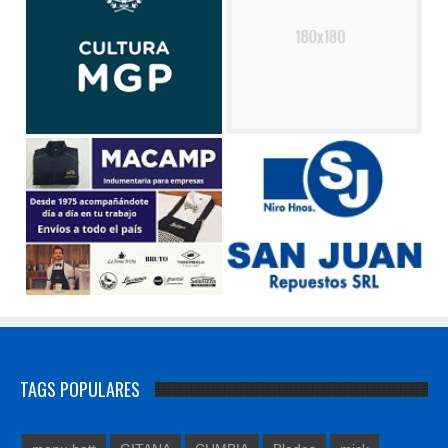
TAGS POPULARES