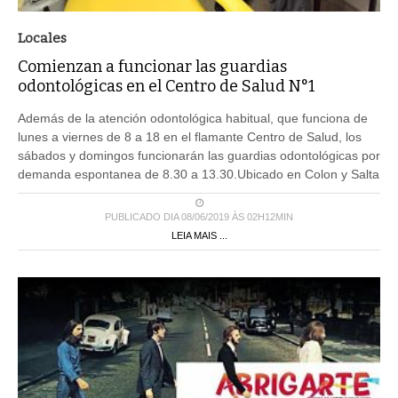
Locales
Comienzan a funcionar las guardias
odontológicas en el Centro de Salud N°1
Además de la atención odontológica habitual, que funciona de
lunes a viernes de 8 a 18 en el flamante Centro de Salud, los
sábados y domingos funcionarán las guardias odontológicas por
demanda espontanea de 8.30 a 13.30.Ubicado en Colon y Salta
PUBLICADO DIA 08/06/2019 ÀS 02H12MIN
LEIA MAIS ...