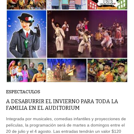
ESPECTACULOS
A DESABURRIR EL INVIERNO PARA TODA LA
FAMILIA EN EL AUDITORIUM
Integrada por musicales, comedias infantiles y proyecciones de
películas, la programación será de martes a domingos entre el
20 de julio y el 4 agosto. Las entradas tendrán un valor $120