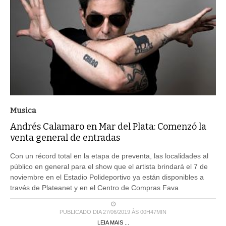
Musica
Andrés Calamaro en Mar del Plata: Comenzó la
venta general de entradas
Con un récord total en la etapa de preventa, las localidades al
público en general para el show que el artista brindará el 7 de
noviembre en el Estadio Polideportivo ya están disponibles a
través de Plateanet y en el Centro de Compras Fava
PUBLICADO DIA 27/06/2019 ÀS 00H47MIN
LEIA MAIS ...