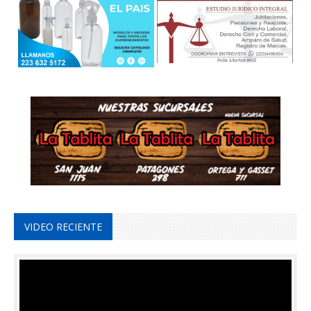
VIDEO RECIENTE