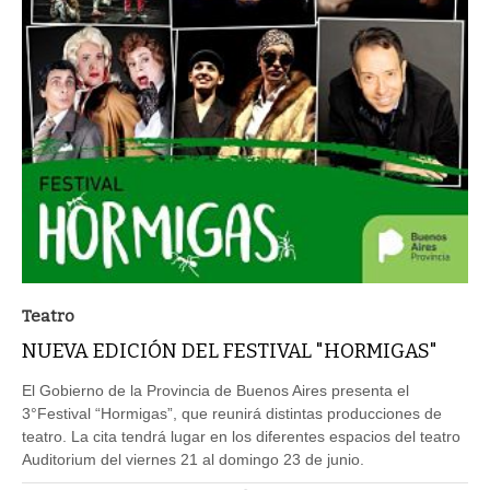
Teatro
NUEVA EDICIÓN DEL FESTIVAL "HORMIGAS"
El Gobierno de la Provincia de Buenos Aires presenta el
3°Festival “Hormigas”, que reunirá distintas producciones de
teatro. La cita tendrá lugar en los diferentes espacios del teatro
Auditorium del viernes 21 al domingo 23 de junio.