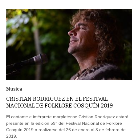
Musica
CRISTIAN RODRIGUEZ EN EL FESTIVAL
NACIONAL DE FOLKLORE COSQUÍN 2019
El cantante e intérprete marplatense Cristian Rodríguez estará
presente en la edición 59° del Festival Nacional de Folklore
Cosquín 2019 a realizarse del 26 de enero al 3 de febrero de
2019.