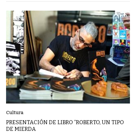
Cultura
PRESENTACIÓN DE LIBRO ’’ROBERTO, UN TIPO
DE MIERDA