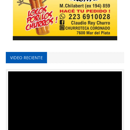
VIDEO RECIENTE