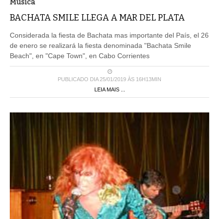
Musica
BACHATA SMILE LLEGA A MAR DEL PLATA
Considerada la fiesta de Bachata mas importante del País, el 26
de enero se realizará la fiesta denominada "Bachata Smile
Beach", en "Cape Town", en Cabo Corrientes
PUBLICADO DIA 25/01/2019 ÀS 16H13MIN
LEIA MAIS ...