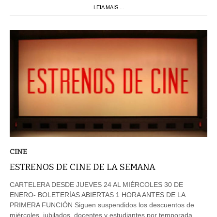
LEIA MAIS ...
CINE
ESTRENOS DE CINE DE LA SEMANA
CARTELERA DESDE JUEVES 24 AL MIÉRCOLES 30 DE
ENERO- BOLETERÍAS ABIERTAS 1 HORA ANTES DE LA
PRIMERA FUNCIÓN Siguen suspendidos los descuentos de
miércoles, jubilados, docentes y estudiantes por temporada