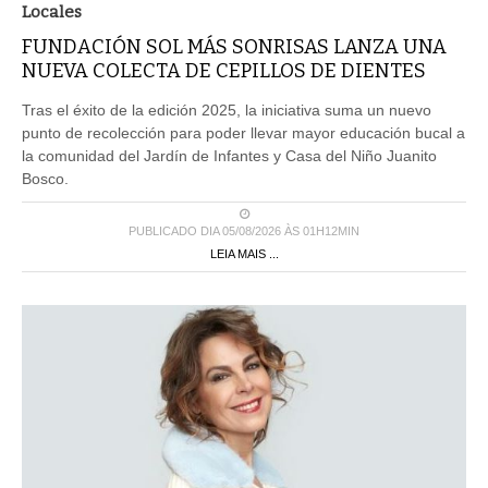
Locales
FUNDACIÓN SOL MÁS SONRISAS LANZA UNA
NUEVA COLECTA DE CEPILLOS DE DIENTES
Tras el éxito de la edición 2025, la iniciativa suma un nuevo
punto de recolección para poder llevar mayor educación bucal a
la comunidad del Jardín de Infantes y Casa del Niño Juanito
Bosco.
PUBLICADO DIA 05/08/2026 ÀS 01H12MIN
LEIA MAIS ...