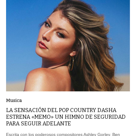
Musica
LA SENSACIÓN DEL POP COUNTRY DASHA
ESTRENA «MEMO» UN HIMNO DE SEGURIDAD
PARA SEGUIR ADELANTE
Escrita con los poderosos compositores Ashley Gorley, Ben