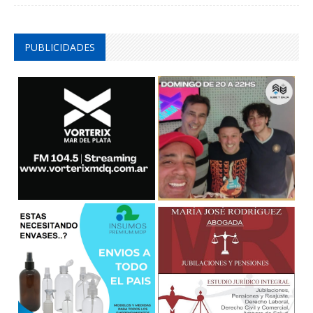
PUBLICIDADES