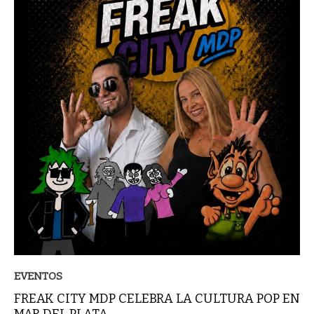
EVENTOS
FREAK CITY MDP CELEBRA LA CULTURA POP EN