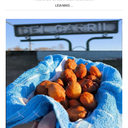
LEIA MAIS ...