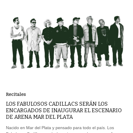
Recitales
LOS FABULOSOS CADILLACS SERÁN LOS
ENCARGADOS DE INAUGURAR EL ESCENARIO
DE ARENA MAR DEL PLATA
Nacido en Mar del Plata y pensado para todo el país. Los