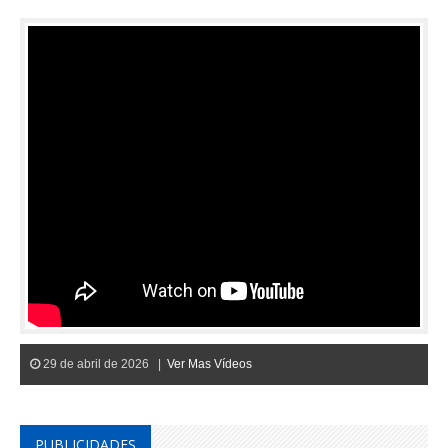
29 de abril de 2026 |
Ver Mas Vídeos
PUBLICIDADES