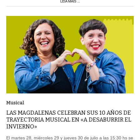
LEIA MAIS ...
Musical
LAS MAGDALENAS CELEBRAN SUS 10 AÑOS DE
TRAYECTORIA MUSICAL EN «A DESABURRIR EL
INVIERNO»
El martes 28, miércoles 29 y jueves 30 de julio a las 15:30 hs se