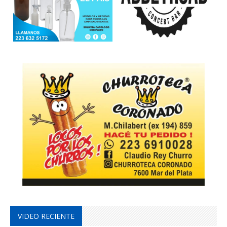
VIDEO RECIENTE