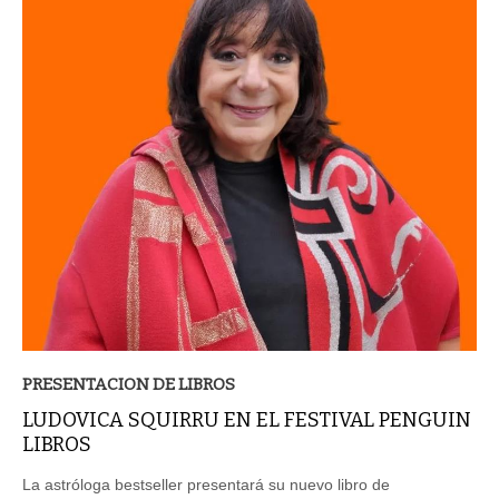
PRESENTACION DE LIBROS
LUDOVICA SQUIRRU EN EL FESTIVAL PENGUIN
LIBROS
La astróloga bestseller presentará su nuevo libro de