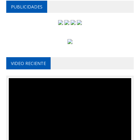
PUBLICIDADES
VIDEO RECIENTE