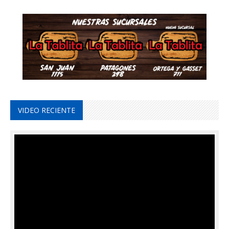
VIDEO RECIENTE