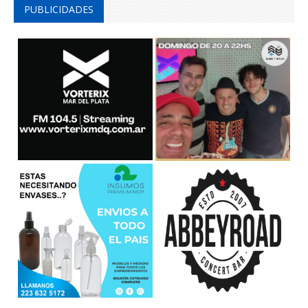
PUBLICIDADES