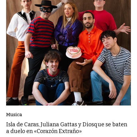
Musica
Isla de Caras, Juliana Gattas y Diosque se baten
a duelo en «Corazón Extraño»