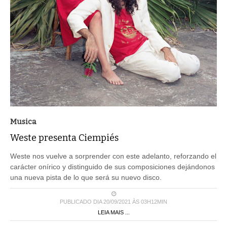
Musica
Weste presenta Ciempiés
Weste nos vuelve a sorprender con este adelanto, reforzando el
carácter onírico y distinguido de sus composiciones dejándonos
una nueva pista de lo que será su nuevo disco.
PUBLICADO DIA 20/09/2021 ÀS 03H12MIN
LEIA MAIS ...