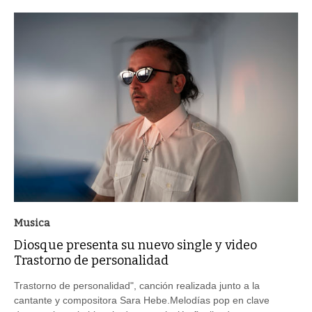
Musica
Diosque presenta su nuevo single y video
Trastorno de personalidad
Trastorno de personalidad", canción realizada junto a la
cantante y compositora Sara Hebe.Melodías pop en clave