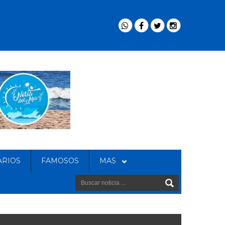
ARIOS
FAMOSOS
MAS