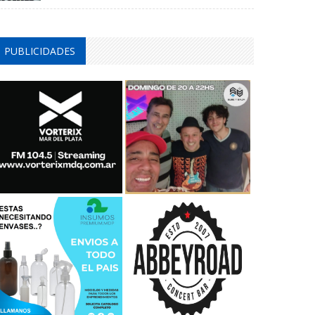
PUBLICIDADES