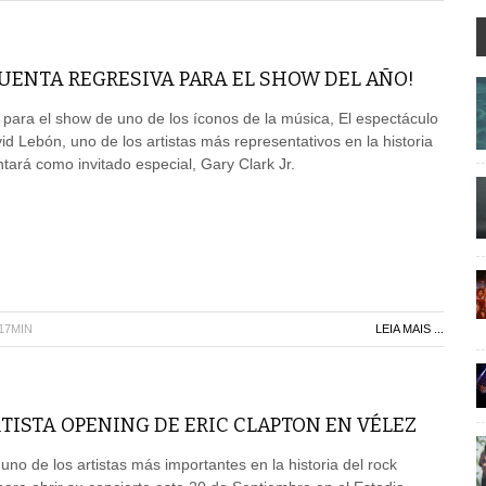
UENTA REGRESIVA PARA EL SHOW DEL AÑO!
para el show de uno de los íconos de la música, El espectáculo
 Lebón, uno de los artistas más representativos en la historia
ntará como invitado especial, Gary Clark Jr.
H17MIN
LEIA MAIS ...
TISTA OPENING DE ERIC CLAPTON EN VÉLEZ
uno de los artistas más importantes en la historia del rock