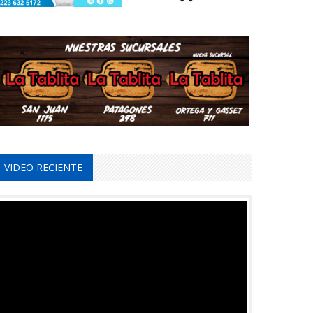
VIDEO RECIENTE