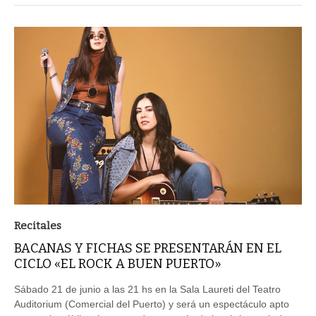
Recitales
BACANAS Y FICHAS SE PRESENTARÁN EN EL
CICLO «EL ROCK A BUEN PUERTO»
Sábado 21 de junio a las 21 hs en la Sala Laureti del Teatro
Auditorium (Comercial del Puerto) y será un espectáculo apto