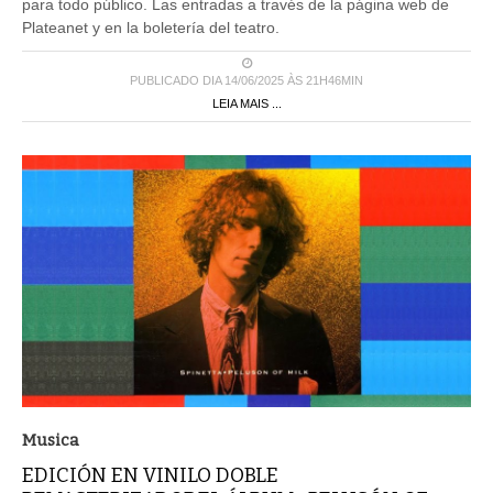
para todo público. Las entradas a través de la página web de
Plateanet y en la boletería del teatro.
PUBLICADO DIA 14/06/2025 ÀS 21H46MIN
LEIA MAIS ...
Musica
EDICIÓN EN VINILO DOBLE