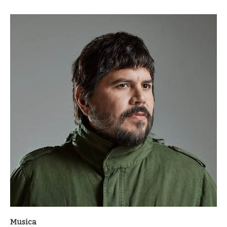
Musica