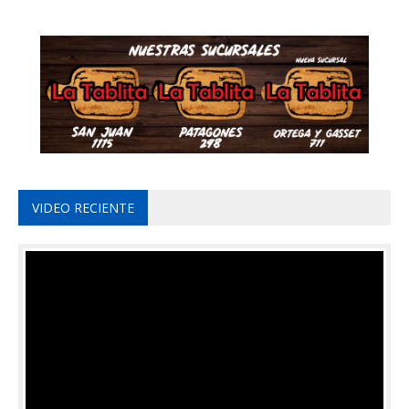
VIDEO RECIENTE