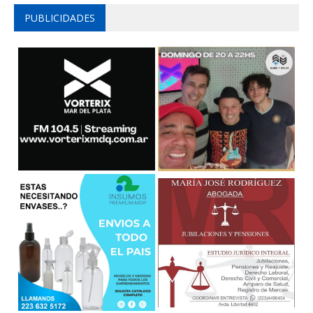
PUBLICIDADES