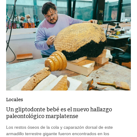
Locales
Un gliptodonte bebé es el nuevo hallazgo
paleontológico marplatense
Los restos óseos de la cola y caparazón dorsal de este
armadillo terrestre gigante fueron encontrados en los