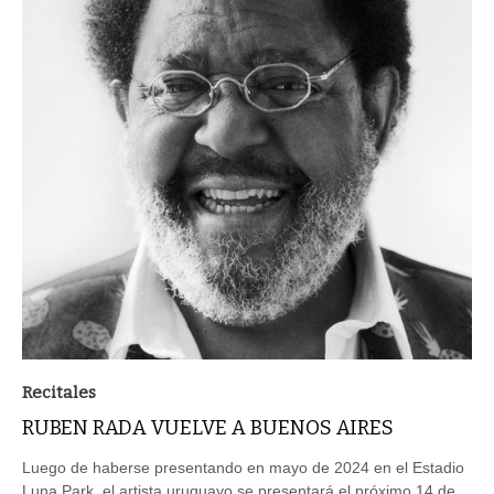
Recitales
RUBEN RADA VUELVE A BUENOS AIRES
Luego de haberse presentando en mayo de 2024 en el Estadio
Luna Park, el artista uruguayo se presentará el próximo 14 de