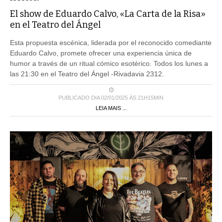
El show de Eduardo Calvo, «La Carta de la Risa»
en el Teatro del Ángel
Esta propuesta escénica, liderada por el reconocido comediante
Eduardo Calvo, promete ofrecer una experiencia única de
humor a través de un ritual cómico esotérico. Todos los lunes a
las 21:30 en el Teatro del Ángel -Rivadavia 2312.
PUBLICADO DIA 02/01/2025 ÀS 21H15MIN
LEIA MAIS ...