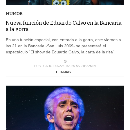
HUMOR
Nueva función de Eduardo Calvo en la Bancaria
a la gorra
En una función especial, con entrada a la gorra, este viernes a
las 21 en la Bancaria -San Luis 2069- se presentará el
espectáculo “El show de Eduardo Calvo, la carta de la risa”.
PUBLICADO DIA 22/01/2025 ÀS 21H32MIN
LEIA MAIS ...