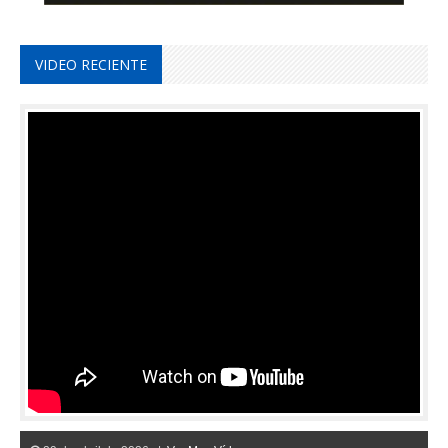
VIDEO RECIENTE