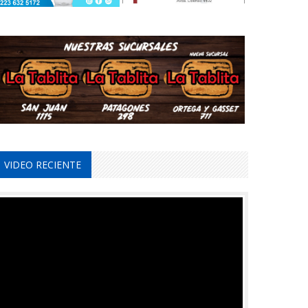
VIDEO RECIENTE