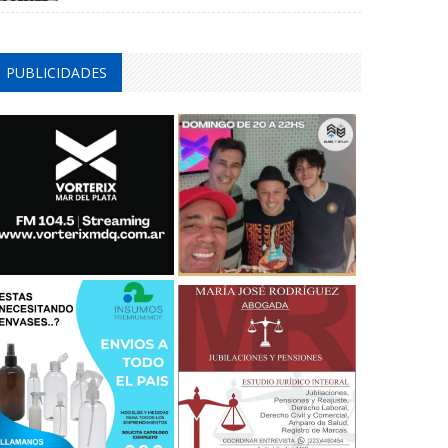
PUBLICIDADES