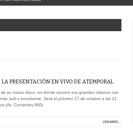
 LA PRESENTACIÓN EN VIVO DE ATEMPORAL
 de su nuevo disco, en donde recorre sus grandes clásicos con
ás sutil y envolvente .Será el próximo 17 de octubre a las 21
ra (Av. Corrientes 860).
LEIA MAIS ...