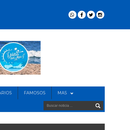
ARIOS
FAMOSOS
MAS